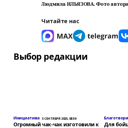
Людмила ИЛЬЯЗОВА. Фото автора
Читайте нас
Выбор редакции
Инициатива
Благотвор
5 СЕНТЯБРЯ 2025, 08:59
Огромный чак-чак изготовили к
Для бой