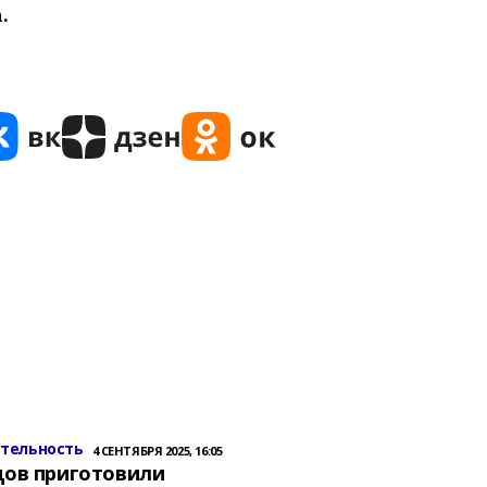
.
ительность
4 СЕНТЯБРЯ 2025, 16:05
цов приготовили