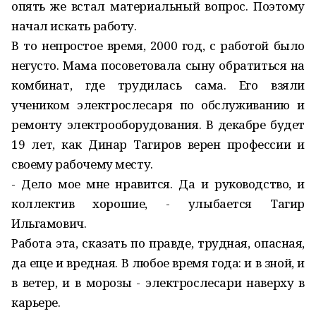
опять же встал материальный вопрос. Поэтому
начал искать работу.
В то непростое время, 2000 год, с работой было
негусто. Мама посоветовала сыну обратиться на
комбинат, где трудилась сама. Его взяли
учеником электрослесаря по обслуживанию и
ремонту электрооборудования. В декабре будет
19 лет, как Динар Тагиров верен профессии и
своему рабочему месту.
- Дело мое мне нравится. Да и руководство, и
коллектив хорошие, - улыбается Тагир
Ильгамович.
Работа эта, сказать по правде, трудная, опасная,
да еще и вредная. В любое время года: и в зной, и
в ветер, и в морозы - электрослесари наверху в
карьере.