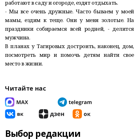
работают в саду и огороде, ездят отдыхать.
- Мы все очень дружные. Ча­сто бываем у моей
мамы, ездим к теще. Они у меня золотые. На
праздники собираемся всей родней, - делится
мужчина.
В планах у Тагировых достроить, наконец, дом,
посмотреть мир и помочь детям найти свое
место в жизни.
Читайте нас
Выбор редакции