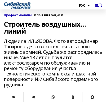
Профессионалы
23 СЕНТЯБРЯ 2019, 06:15
Строитель воздушных…
линий
Людмила ИЛЬЯЗОВА. Фото автораДинар
Тагиров с детства хотел связать свою
жизнь с армией. Судьба же распорядилась
иначе. Уже 18 лет он трудится
электрослесарем по обслуживанию и
ремонту оборудования участка
технологического комплекса и шахтной
поверхности №7 Сибайского подземного
рудника.