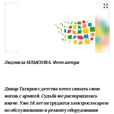
Людмила ИЛЬЯЗОВА. Фото автора
Динар Тагиров с детства хотел связать свою
жизнь с армией. Судьба же распорядилась
иначе. Уже 18 лет он трудится электрослесарем
по обслуживанию и ремонту оборудования