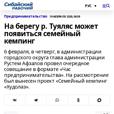
Предпринимательство
10 ФЕВРАЛЯ 2020, 04:59
На берегу р. Туяляс может
появиться семейный
кемпинг
6 февраля, в четверг, в администрации
городского округа глава администрации
Рустем Афзалов провел очередное
совещание в формате «Час
предпринимательства». На рассмотрение
был вынесен проект «Семейный кемпинг
«Худолаз».