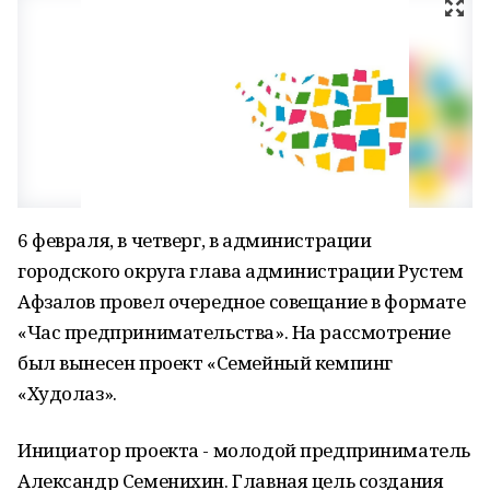
6 февраля, в четверг, в администрации
городского округа глава администрации Рустем
Афзалов провел очередное совещание в формате
«Час предпринимательства». На рассмотрение
был вынесен проект «Семейный кемпинг
«Худолаз».
Инициатор проекта - молодой предприниматель
Александр Семенихин. Главная цель создания