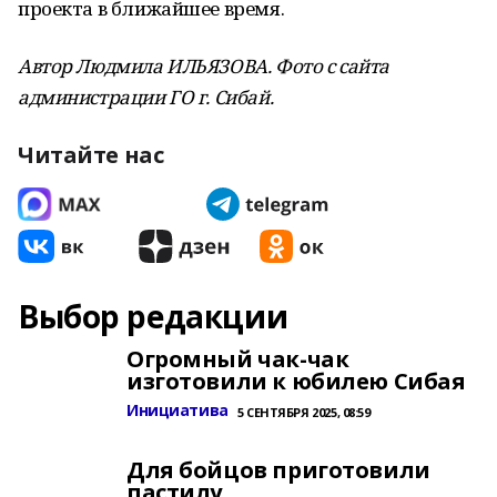
проекта в ближайшее время.
Автор Людмила ИЛЬЯЗОВА. Фото с сайта
администрации ГО г. Сибай.
Читайте нас
Выбор редакции
Огромный чак-чак
изготовили к юбилею Сибая
Инициатива
5 СЕНТЯБРЯ 2025, 08:59
Для бойцов приготовили
пастилу