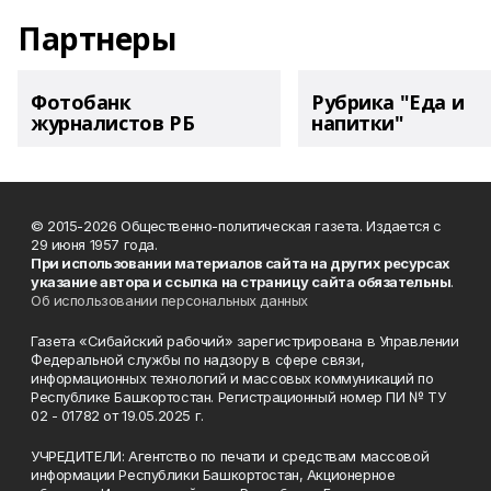
Партнеры
Фотобанк
Рубрика "Еда и
журналистов РБ
напитки"
© 2015-2026 Общественно-политическая газета. Издается с
29 июня 1957 года.
При использовании материалов сайта на других ресурсах
указание автора и ссылка на страницу сайта обязательны
.
Об использовании персональных данных
Газета «Сибайский рабочий» зарегистрирована в Управлении
Федеральной службы по надзору в сфере связи,
информационных технологий и массовых коммуникаций по
Республике Башкортостан. Регистрационный номер ПИ № ТУ
02 - 01782 от 19.05.2025 г.
УЧРЕДИТЕЛИ: Агентство по печати и средствам массовой
информации Республики Башкортостан, Акционерное