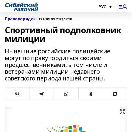
Правопорядок
17 АПРЕЛЯ 2017, 12:18
Спортивный подполковник
милиции
Нынешние российские полицейские
могут по праву гордиться своими
предшественниками, в том числе и
ветеранами милиции недавнего
советского периода нашей страны.