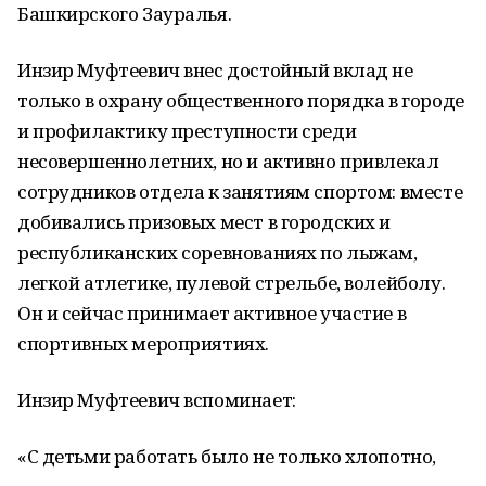
Башкирского Зауралья.
Инзир Муфтеевич внес достойный вклад не
только в охрану общественного порядка в городе
и профилактику преступности среди
несовершеннолетних, но и активно привлекал
сотрудников отдела к занятиям спортом: вместе
добивались призовых мест в город­ских и
республиканских соревнованиях по лыжам,
легкой атлетике, пулевой стрельбе, волейболу.
Он и сейчас принимает активное участие в
спортивных мероприятиях.
Инзир Муфтеевич вспоминает:
«С детьми работать было не только хлопотно,