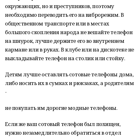
окружающих, но и преступников, поэтому
необходимо переводить его на виброрежим. В
общественном транспорте или в местах
большого скопления народа не вешайте телефон
на шнурок, лучше держите его во внутреннем
кармане или в руках. В клубе или на дискотеке не
выкладывайте телефон на столик или стойку.
Детям лучше оставлять сотовые телефоны дома,
либо носить их в сумках и рюкзаках, а родителям
-
не покупать им дорогие модные телефоны.
Если же ваш сотовый телефон был похищен,
нужно незамедлительно обратиться в отдел