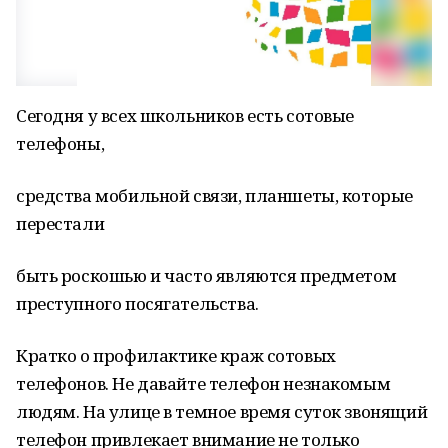
Сегодня у всех школьников есть сотовые
телефоны,
средства мобильной связи, планшеты, которые
перестали
быть роскошью и часто являются предметом
преступного посягательства.
Кратко о профилактике краж сотовых
телефонов. Не давайте телефон незнакомым
людям. На улице в темное время суток звонящий
телефон привлекает внимание не только