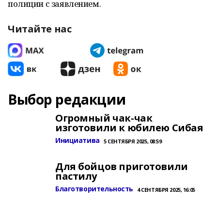
полиции с заявлением.
Читайте нас
Выбор редакции
Огромный чак-чак
изготовили к юбилею Сибая
Инициатива
5 СЕНТЯБРЯ 2025, 08:59
Для бойцов приготовили
пастилу
Благотворительность
4 СЕНТЯБРЯ 2025, 16:05