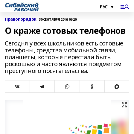
Правопорядок
30 СЕНТЯБРЯ 2016, 06:20
О краже сотовых телефонов
Сегодня у всех школьников есть сотовые
телефоны, средства мобильной связи,
планшеты, которые перестали быть
роскошью и часто являются предметом
преступного посягательства.