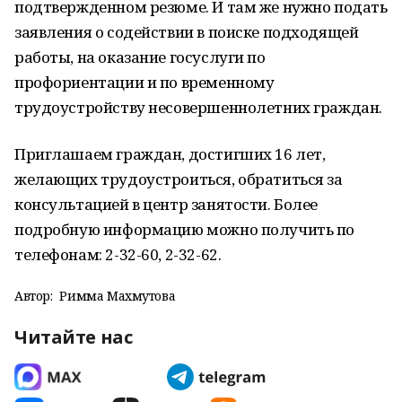
подтвержденном резюме. И там же нужно подать
заявления о содействии в поиске подходящей
работы, на оказание госуслуги по
профориентации и по временному
трудоустройству несовершеннолетних граждан.
Приглашаем граждан, достигших 16 лет,
желающих трудоустроиться, обратиться за
консультацией в центр занятости. Более
подробную информацию можно получить по
телефонам: 2-32-60, 2-32-62.
Автор:
Римма Махмутова
Читайте нас