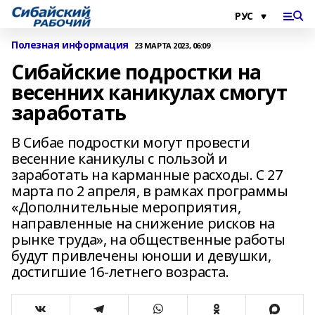
Полезная информация
23 МАРТА 2023, 06:09
Сибайские подростки на
весенних каникулах смогут
заработать
В Сибае подростки могут провести
весенние каникулы с пользой и
заработать на карманные расходы. С 27
марта по 2 апреля, в рамках программы
«Дополнительные мероприятия,
направленные на снижение рисков на
рынке труда», на общественные работы
будут привлечены юноши и девушки,
достигшие 16-летнего возраста.