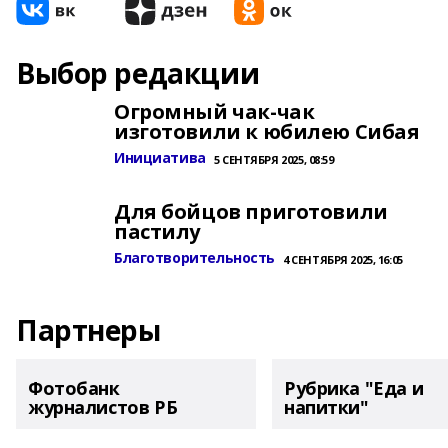
Выбор редакции
Огромный чак-чак
изготовили к юбилею Сибая
Инициатива
5 СЕНТЯБРЯ 2025, 08:59
Для бойцов приготовили
пастилу
Благотворительность
4 СЕНТЯБРЯ 2025, 16:05
Партнеры
Фотобанк
Рубрика "Еда и
журналистов РБ
напитки"