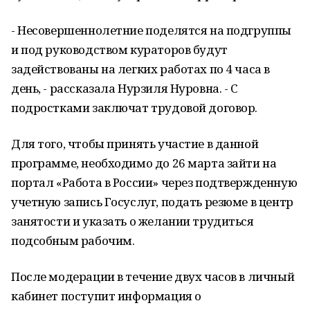
- Несовершеннолетние поделятся на подгруппы
и под руководством кураторов будут
задействованы на легких работах по 4 часа в
день, - рассказала Нурзиля Нуровна. - С
подростками заключат трудовой договор.
Для того, чтобы принять участие в данной
программе, необходимо до 26 марта зайти на
портал «Работа в России» через подтвержденную
учетную запись Госуслуг, подать резюме в центр
занятости и указать о желании трудиться
подсобным рабочим.
После модерации в течение двух часов в личный
кабинет поступит информация о