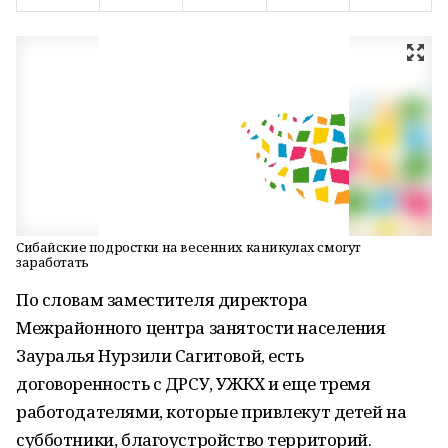
Сибайские подростки на весенних каникулах смогут
заработать
По словам заместителя директора
Межрайонного центра занятости населения
Зауралья Нурзили Сагитовой, есть
договоренность с ДРСУ, УЖКХ и еще тремя
работодателями, которые привлекут детей на
субботники, благоустройство территорий.