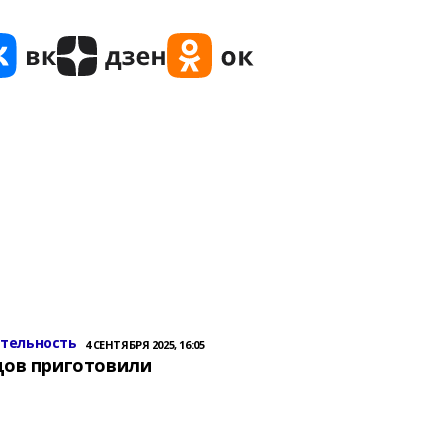
ительность
4 СЕНТЯБРЯ 2025, 16:05
цов приготовили