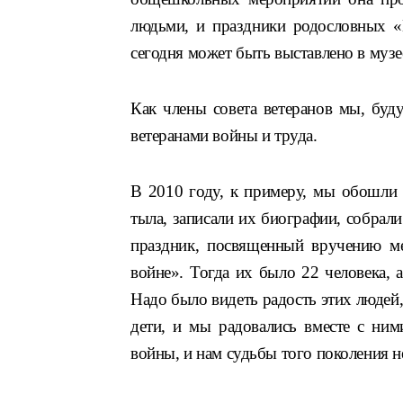
людьми, и праздники родословных «
сегодня может быть выставлено в музе
Как члены совета ветеранов мы, буд
ветеранами войны и труда.
В 2010 году, к примеру, мы обошли
тыла, записали их биографии, собрал
праздник, посвященный вручению м
войне». Тогда их было 22 человека, 
Надо было видеть радость этих людей
дети, и мы радовались вместе с ни
войны, и нам судьбы того поколения 