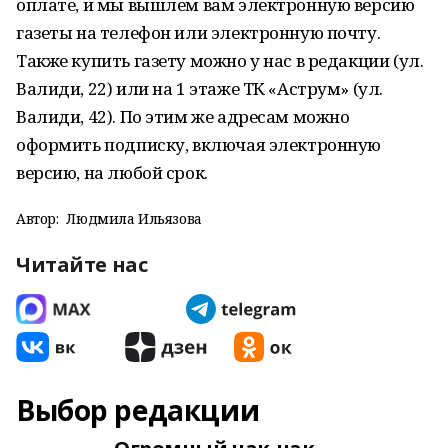
оплате, и мы вышлем вам электронную версию
газеты на телефон или электронную почту.
Также купить газету можно у нас в редакции (ул.
Валиди, 22) или на 1 этаже ТК «Аструм» (ул.
Валиди, 42). По этим же адресам можно
оформить подписку, включая электронную
версию, на любой срок.
Автор:
Людмила Ильязова
Читайте нас
Выбор редакции