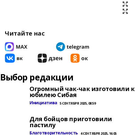
Читайте нас
Выбор редакции
Огромный чак-чак изготовили к
юбилею Сибая
Инициатива
5 СЕНТЯБРЯ 2025, 08:59
Для бойцов приготовили
пастилу
Благотворительность
4 СЕНТЯБРЯ 2025, 16:05