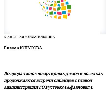
Фото Рината МУЛЛАГИЛЬДИНА
Римма ЮНУСОВА
Во дворах многоквартирных домов и поселках
продолжаются встречи сибайцев с главой
администрации ГО Рустемом Афзаловым.