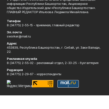
информации Республики Башкортостан, Акционерное
общество Издательский дом «Республика Башкортостан».
ГЛАВНЫЙ РЕДАКТОР Ильязова Людмила Михайловна.
Телефон
8 (34775) 2-55-15 - приемная, главный редактор
Эл. почта
sworker@mail.ru
Адрес
453839, Республика Башкортостан, г. Сибай, ул. Заки Валиди,
22.
Рекламная служба
8 (34775) 2-55-02 - рекламный отдел, 2-33-25 - бухгалтерия
Редакция
8 (34775) 2-29-67 - корреспонденты