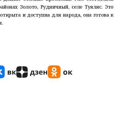
айонах Золото, Рудничный, селе Туяляс. Это
 открыта и доступна для народа, она готова к
.