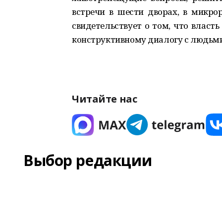
встречи в шести дворах, в микрор
свидетельствует о том, что власть
конструктивному диалогу с людьми
Читайте нас
Выбор редакции