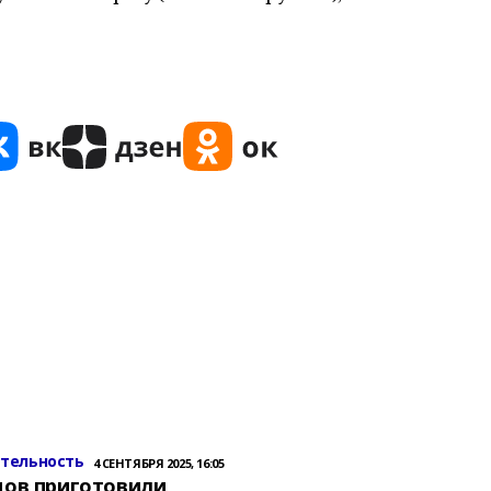
ительность
4 СЕНТЯБРЯ 2025, 16:05
цов приготовили