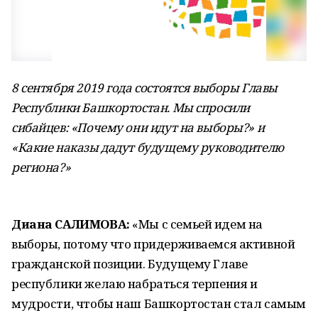
8 сентября 2019 года состоятся выборы Главы
Республики Башкортостан. Мы спросили
сибайцев: «Почему они идут на выборы?» и
«Какие наказы дадут будущему руководителю
региона?»
Диана САЛИМОВА:
«Мы с семьей идем на
выборы, потому что придерживаемся активной
гражданской позиции. Будущему Главе
республики желаю набраться терпения и
мудрости, чтобы наш Башкортостан стал самым