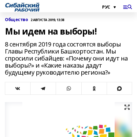
Общество
2 АВГУСТА 2019, 13:38
Мы идем на выборы!
8 сентября 2019 года состоятся выборы
Главы Республики Башкортостан. Мы
спросили сибайцев: «Почему они идут на
выборы?» и «Какие наказы дадут
будущему руководителю региона?»