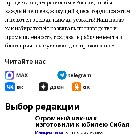
процветающим регионом в России, чтобы
каждый человек, живущий здесь, гордился этим
и не хотел отсюда никуда уезжать! Наш наказ
как избирателей: развивать производство и
промышленность, создавать рабочие места и
благоприятные условия для проживания».
Читайте нас
Выбор редакции
Огромный чак-чак
изготовили к юбилею Сибая
Инициатива
5 СЕНТЯБРЯ 2025, 08:59