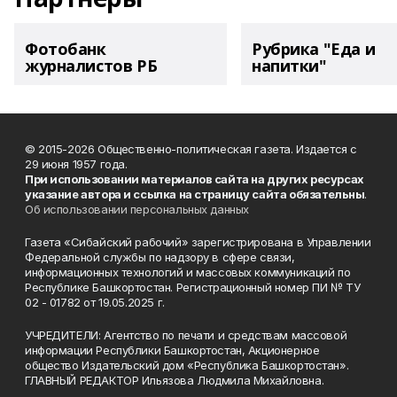
Фотобанк
Рубрика "Еда и
журналистов РБ
напитки"
© 2015-2026 Общественно-политическая газета. Издается с
29 июня 1957 года.
При использовании материалов сайта на других ресурсах
указание автора и ссылка на страницу сайта обязательны
.
Об использовании персональных данных
Газета «Сибайский рабочий» зарегистрирована в Управлении
Федеральной службы по надзору в сфере связи,
информационных технологий и массовых коммуникаций по
Республике Башкортостан. Регистрационный номер ПИ № ТУ
02 - 01782 от 19.05.2025 г.
УЧРЕДИТЕЛИ: Агентство по печати и средствам массовой
информации Республики Башкортостан, Акционерное
общество Издательский дом «Республика Башкортостан».
ГЛАВНЫЙ РЕДАКТОР Ильязова Людмила Михайловна.