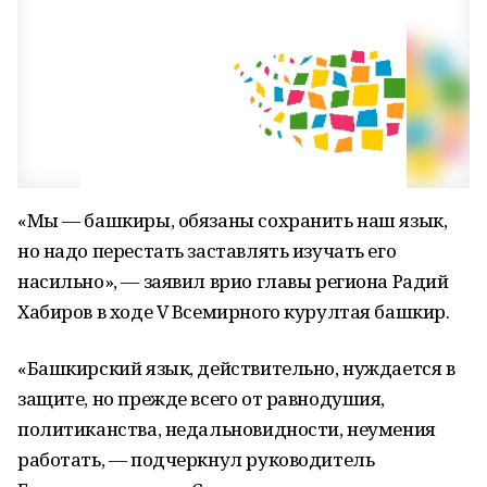
«Мы — башкиры, обязаны сохранить наш язык,
но надо перестать заставлять изучать его
насильно», — заявил врио главы региона Радий
Хабиров в ходе V Всемирного курултая башкир.
«Башкирский язык, действительно, нуждается в
защите, но прежде всего от равнодушия,
политиканства, недальновидности, неумения
работать, — подчеркнул руководитель