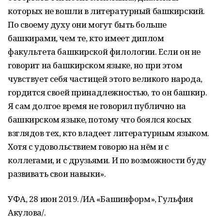
которых не вошли в литературный башкирский.
По своему духу они могут быть больше
башкирами, чем те, кто имеет диплом
факультета башкирской филологии. Если он не
говорит на башкирском языке, но при этом
чувствует себя частицей этого великого народа,
гордится своей принадлежностью, то он башкир.
Я сам долгое время не говорил публично на
башкирском языке, потому что боялся косых
взглядов тех, кто владеет литературным языком.
Хотя с удовольствием говорю на нём и с
коллегами, и с друзьями. И по возможности буду
развивать свои навыки».
УФА, 28 июн 2019. /ИА «Башинформ», Гульфия
Акулова/.