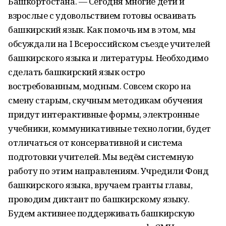
Башкортостана. — Сегодня многие дети и
взрослые с удовольствием готовы осваивать
башкирский язык. Как помочь им в этом, мы
обсуждали на I Всероссийском съезде учителей
башкирского языка и литературы . Необходимо
сделать башкирский язык остро
востребованным, модным. Совсем скоро на
смену старым, скучным методикам обучения
придут интерактивные формы, электронные
учебники, коммуникативные технологии, будет
отличаться от консервативной и система
подготовки учителей. Мы ведём системную
работу по этим направлениям. Учредили Фонд
башкирского языка, вручаем гранты главы,
проводим диктант по башкирскому языку.
Будем активнее поддерживать башкирскую