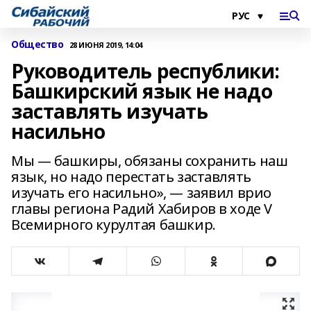
Общество
28 ИЮНЯ 2019, 14:04
Руководитель республики:
Башкирский язык не надо
заставлять изучать
насильно
Мы — башкиры, обязаны сохранить наш
язык, но надо перестать заставлять
изучать его насильно», — заявил врио
главы региона Радий Хабиров в ходе V
Всемирного курултая башкир.