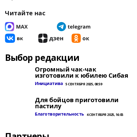
Читайте нас
Выбор редакции
Огромный чак-чак
изготовили к юбилею Сибая
Инициатива
5 СЕНТЯБРЯ 2025, 08:59
Для бойцов приготовили
пастилу
Благотворительность
4 СЕНТЯБРЯ 2025, 16:05
Партнеры