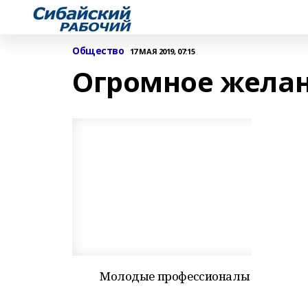
Общество
17 МАЯ 2019, 07:15
Огромное желан
Молодые профессионалы