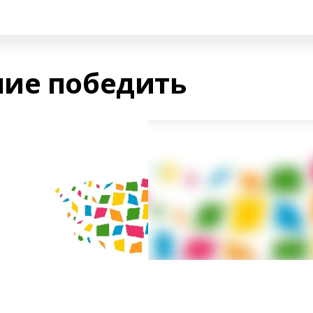
ие победить