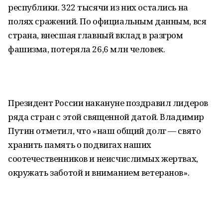
республики. 322 тысячи из них остались на
полях сражений. По официальным данным, вся
страна, внесшая главный вклад в разгром
фашизма, потеряла 26,6 млн человек.
Президент России накануне поздравил лидеров
ряда стран с этой священной датой. Владимир
Путин отметил, что «наш общий долг — свято
хранить память о подвигах наших
соотечественников и неисчислимых жертвах,
окружать заботой и вниманием ветеранов».