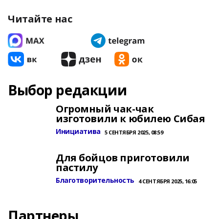
Читайте нас
Выбор редакции
Огромный чак-чак
изготовили к юбилею Сибая
Инициатива
5 СЕНТЯБРЯ 2025, 08:59
Для бойцов приготовили
пастилу
Благотворительность
4 СЕНТЯБРЯ 2025, 16:05
Партнеры