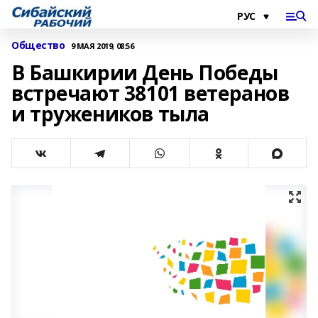
Общество
9 МАЯ 2019, 08:56
В Башкирии День Победы
встречают 38101 ветеранов
и тружеников тыла