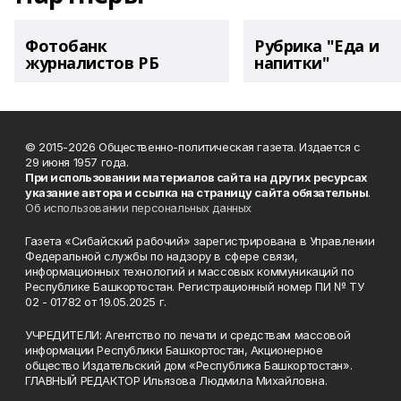
Фотобанк
Рубрика "Еда и
журналистов РБ
напитки"
© 2015-2026 Общественно-политическая газета. Издается с
29 июня 1957 года.
При использовании материалов сайта на других ресурсах
указание автора и ссылка на страницу сайта обязательны
.
Об использовании персональных данных
Газета «Сибайский рабочий» зарегистрирована в Управлении
Федеральной службы по надзору в сфере связи,
информационных технологий и массовых коммуникаций по
Республике Башкортостан. Регистрационный номер ПИ № ТУ
02 - 01782 от 19.05.2025 г.
УЧРЕДИТЕЛИ: Агентство по печати и средствам массовой
информации Республики Башкортостан, Акционерное
общество Издательский дом «Республика Башкортостан».
ГЛАВНЫЙ РЕДАКТОР Ильязова Людмила Михайловна.