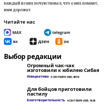
каждый из них почувствовал, что о них помнят,
ими дорожат.
Читайте нас
Выбор редакции
Огромный чак-чак
изготовили к юбилею Сибая
Инициатива
5 СЕНТЯБРЯ 2025, 08:59
Для бойцов приготовили
пастилу
Благотворительность
4 СЕНТЯБРЯ 2025, 16:05