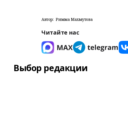
Автор:
Римма Махмутова
Читайте нас
Выбор редакции