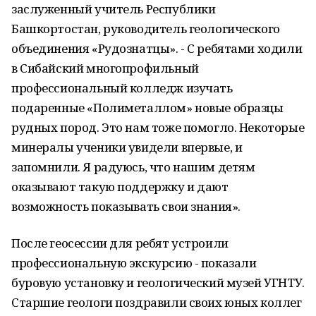
заслуженный учитель Республики
Башкортостан, руководитель геологического
объединения «Рудознатцы». - С ребятами ходили
в Сибайский многопрофильный
профессиональный колледж изучать
подаренные «Полиметаллом» новые образцы
рудных пород. Это нам тоже помогло. Некоторые
минералы ученики увидели впервые, и
запомнили. Я радуюсь, что нашим детям
оказывают такую поддержку и дают
возможность показывать свои знания».
После геосессии для ребят устроили
профессиональную экскурсию - показали
буровую установку и геологический музей УГНТУ.
Старшие геологи поздравили своих юных коллег