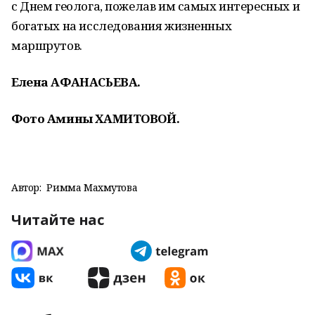
с Днем геолога, пожелав им самых интересных и
богатых на исследования жизненных
маршрутов.
Елена АФАНАСЬЕВА.
Фото Амины ХАМИТОВОЙ.
Автор:
Римма Махмутова
Читайте нас