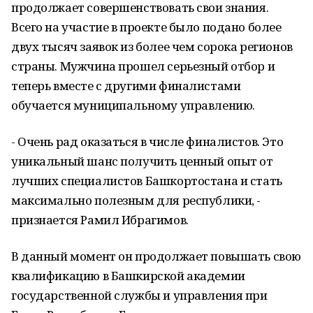
продолжает совершенствовать свои знания.
Всего на участие в проекте было подано более
двух тысяч заявок из более чем сорока регионов
страны. Мужчина прошел серьезный отбор и
теперь вместе с другими финалистами
обучается муниципальному управлению.
- Очень рад оказаться в числе финалистов. Это
уникальный шанс получить ценный опыт от
лучших специалистов Башкортостана и стать
максимально полезным для республики, -
признается Рамил Ибрагимов.
В данный момент он продолжает повышать свою
квалификацию в Башкирской академии
государственной службы и управления при