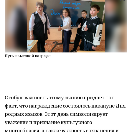
Путь к высокой награде
Особую важность этому званию придает тот
факт, что награждение состоялось накануне Дня
родных языков. Этот день символизирует
уважение и признание культурного
многообразия, а также важность сохранения и