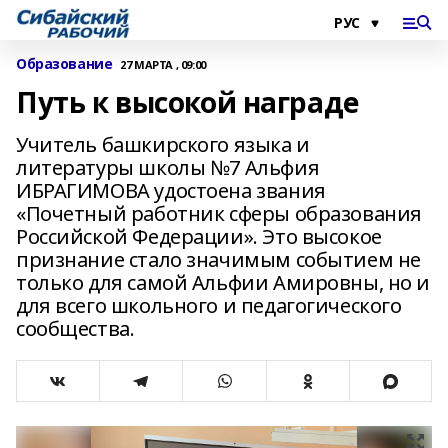
Образование
27 МАРТА , 09:00
Путь к высокой награде
Учитель башкирского языка и
литературы школы №7 Альфия
ИБРАГИМОВА удостоена звания
«Почетный работник сферы образования
Российской Федерации». Это высокое
признание стало значимым событием не
только для самой Альфии Амировны, но и
для всего школьного и педагогического
сообщества.