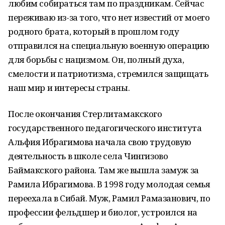
любим собираться там по праздникам. Сейчас
переживаю из-за того, что нет известий от моего
родного брата, который в прошлом году
отправился на специальную военную операцию
для борьбы с нацизмом. Он, полный духа,
смелости и патриотизма, стремился защищать
наш мир и интересы страны.
После окончания Стерлитамакского
государственного педагогического института
Альфия Ибрагимова начала свою трудовую
деятельность в школе села Чингизово
Баймакского района. Там же вышла замуж за
Рамила Ибрагимова. В 1998 году молодая семья
переехала в Сибай. Муж, Рамил Рамазанович, по
профессии фельдшер и биолог, устроился на