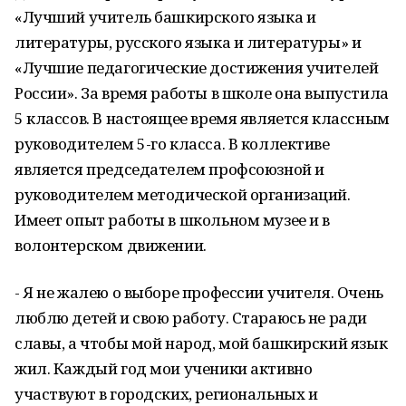
«Лучший учитель башкирского языка и
литературы, русского языка и литературы» и
«Лучшие педагогические достижения учителей
России». За время работы в школе она выпустила
5 классов. В настоящее время является классным
руководителем 5-го класса. В коллективе
является председателем профсоюзной и
руководителем методической организаций.
Имеет опыт работы в школьном музее и в
волонтерском движении.
- Я не жалею о выборе профессии учителя. Очень
люблю детей и свою работу. Стараюсь не ради
славы, а чтобы мой народ, мой башкирский язык
жил. Каждый год мои ученики активно
участвуют в городских, региональных и