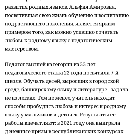
развития родных языков. Альфия Амировна,
посвятившая свою жизнь обучению и воспитанию
подрастающего поколения, является ярким
примером того, как можно успешно сочетать
любовь к родному языку с педагогическим
мастерством.
Педагог высшей категории из 33 лет
педагогического стажа 22 года посвятила 7-й
школе. Обучать детей, выросших в городской
среде, башкирскому языку и литературе - задача
не из легких. Тем не менее, учитель находит
способы пробудить любовь и интерес к родному
языку у мальчиков и девочек. Результаты ее
работы впечатляют: в 2021 году она выиграла
денежные призы в республиканских конкурсах