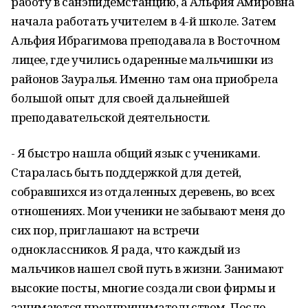
работу в санэпидемстанцию, а Альфия Амировна
начала работать учителем в 4-й школе. Затем
Альфия Ибрагимова преподавала в Восточном
лицее, где учились одаренные мальчишки из
районов Зауралья. Именно там она приобрела
большой опыт для своей дальнейшей
преподавательской деятельности.
- Я быстро нашла общий язык с учениками.
Старалась быть поддержкой для детей,
собравшихся из отдаленных деревень, во всех
отношениях. Мои ученики не забывают меня до
сих пор, приглашают на встречи
одноклассников. Я рада, что каждый из
мальчиков нашел свой путь в жизни. Занимают
высокие посты, многие создали свои фирмы и
занимаются предпринимательством. После