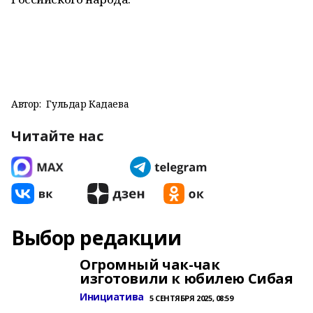
Автор:
Гульдар Кадаева
Читайте нас
Выбор редакции
Огромный чак-чак
изготовили к юбилею Сибая
Инициатива
5 СЕНТЯБРЯ 2025, 08:59