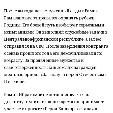
После выхода на заслуженный отдых Рамил
Рамазанович отправился охранять рубежи
Родины. Его боевой путь изобилует серьезными
испытаниями. Он выполнял служебные задачи в
Центральноафриканской республике, а затем
отправился на СВО. После завершения контракта
осенью прошлого года его демобилизовали по
возрасту. За проявленные мужество и
самоотверженность наш земляк награжден
медалью ордена «За заслуги перед Отечеством»
II степени.
Рамил Ибрагимов не останавливается на
достигнутом: в настоящее время он принимает
участие в проекте «Герои Башкортостана» и