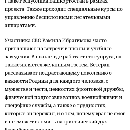
Главе Республики Башкортостан в рамках
проекта. Также проходит специальные курсы по
управлению беспилотными летательными
аппаратами.
Участника СВО Рамила Ибрагимова часто
приглашают на встречи в школы и учебные
заведения. В школе, где работает его супруга, он
также является желанным гостем. Ветеран
рассказывает подрастающему поколению о
важности Родины для каждого человека, о
мужестве и чести, ценностях фронтовой дружбы,
физической подготовке воинов, военной жизни и
специфике службы, а также о трудностях,
которые он пережил, и о том, почему враг не смог
и не сможет сломить патриотический дух
Российского народа.