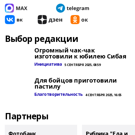
Выбор редакции
Огромный чак-чак
изготовили к юбилею Сибая
Инициатива
5 СЕНТЯБРЯ 2025, 08:59
Для бойцов приготовили
пастилу
Благотворительность
4 СЕНТЯБРЯ 2025, 16:05
Партнеры
Фотобанк
Рубрика "Еда и