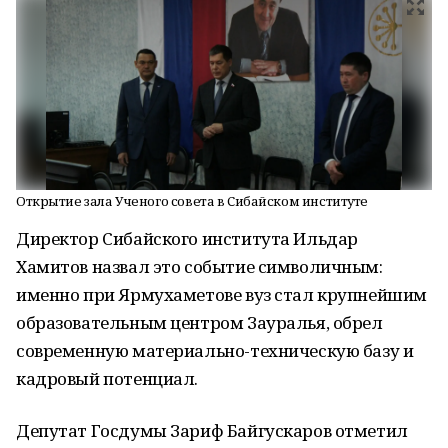
Открытие зала Ученого совета в Сибайском институте
Директор Сибайского института Ильдар
Хамитов назвал это событие символичным:
именно при Ярмухаметове вуз стал крупнейшим
образовательным центром Зауралья, обрел
современную материально-техническую базу и
кадровый потенциал.
Депутат Госдумы Зариф Байгускаров отметил