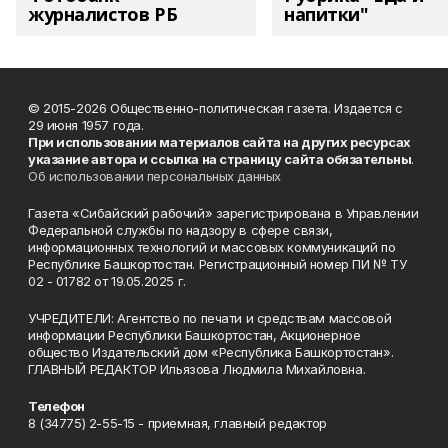
журналистов РБ
напитки"
© 2015-2026 Общественно-политическая газета. Издается с
29 июня 1957 года.
При использовании материалов сайта на других ресурсах
указание автора и ссылка на страницу сайта обязательны
.
Об использовании персональных данных
Газета «Сибайский рабочий» зарегистрирована в Управлении
Федеральной службы по надзору в сфере связи,
информационных технологий и массовых коммуникаций по
Республике Башкортостан. Регистрационный номер ПИ № ТУ
02 - 01782 от 19.05.2025 г.
УЧРЕДИТЕЛИ: Агентство по печати и средствам массовой
информации Республики Башкортостан, Акционерное
общество Издательский дом «Республика Башкортостан».
ГЛАВНЫЙ РЕДАКТОР Ильязова Людмила Михайловна.
Телефон
8 (34775) 2-55-15 - приемная, главный редактор