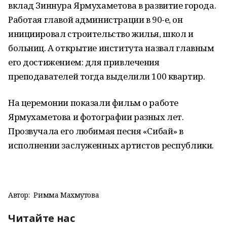
вклад Зиннура Ярмухаметова в развитие города.
Работая главой администрации в 90-е, он
инициировал строительство жилья, школ и
больниц. А открытие института назвал главным
его достижением: для привлечения
преподавателей тогда выделили 100 квартир.
На церемонии показали фильм о работе
Ярмухаметова и фотографии разных лет.
Прозвучала его любимая песня «Сибай» в
исполнении заслуженных артистов республики.
Автор:
Римма Махмутова
Читайте нас