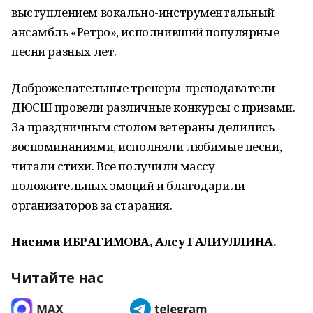
выступлением вокально-инструментальный
ансамбль «Ретро», исполнивший популярные
песни разных лет.
Доброжелательные тренеры-преподаватели
ДЮСШ провели различные конкурсы с призами.
За праздничным столом ветераны делились
воспоминаниями, исполняли любимые песни,
читали стихи. Все получили массу
положительных эмоций и благодарили
организаторов за старания.
Насима ИБРАГИМОВА, Алсу ГАЛИУЛЛИНА.
Читайте нас