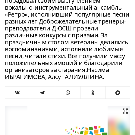
порадовал своим выступлением
вокально-инструментальный ансамбль
«Ретро», исполнивший популярные песни
разных лет.Доброжелательные тренеры-
преподаватели ДЮСШ провели
различные конкурсы с призами. За
праздничным столом ветераны делились
воспоминаниями, исполняли любимые
песни, читали стихи. Все получили массу
положительных эмоций и благодарили
организаторов за старания.Насима
ИБРАГИМОВА, Алсу ГАЛИУЛЛИНА.