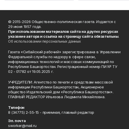
© 2015-2026 Общественно-политическая газета. Издается с
29 июня 1957 года.
При использовании материалов сайта на других ресурсах
указание автора и ссылка на страницу сайта обязательны
.
Об использовании персональных данных
Газета «Сибайский рабочий» зарегистрирована в Управлении
Федеральной службы по надзору в сфере связи,
информационных технологий и массовых коммуникаций по
Республике Башкортостан. Регистрационный номер ПИ № ТУ
02 - 01782 от 19.05.2025 г.
УЧРЕДИТЕЛИ: Агентство по печати и средствам массовой
информации Республики Башкортостан, Акционерное
общество Издательский дом «Республика Башкортостан».
ГЛАВНЫЙ РЕДАКТОР Ильязова Людмила Михайловна.
Телефон
8 (34775) 2-55-15 - приемная, главный редактор
Эл. почта
sworker@mail.ru