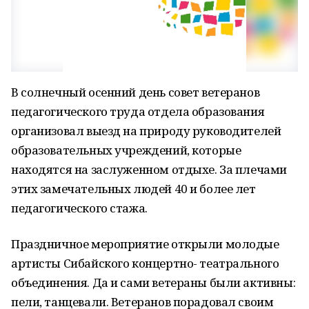
В солнечный осенний день совет ветеранов
педагогического труда отдела образования
организовал выезд на природу руководителей
образовательных учреждений, которые
находятся на заслуженном отдыхе. За плечами
этих замечательных людей 40 и более лет
педагогического стажа.
Праздничное мероприятие открыли молодые
артисты Сибайского концертно- театрального
объединения. Да и сами ветераны были активны:
пели, танцевали. Ветеранов порадовал своим