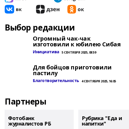
Выбор редакции
Огромный чак-чак
изготовили к юбилею Сибая
Инициатива
5 СЕНТЯБРЯ 2025, 08:59
Для бойцов приготовили
пастилу
Благотворительность
4 СЕНТЯБРЯ 2025, 16:05
Партнеры
Фотобанк
Рубрика "Еда и
журналистов РБ
напитки"