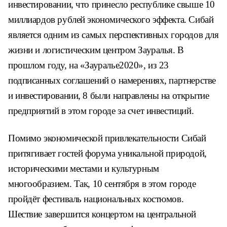
инвестировании, что принесло республике свыше 10
миллиардов рублей экономического эффекта. Сибай
является одним из самых перспективных городов для
жизни и логистическим центром Зауралья. В
прошлом году, на «Зауралье2020», из 23
подписанных соглашений о намерениях, партнерстве
и инвестировании, 8 были направлены на открытие
предприятий в этом городе за счет инвестиций.
Помимо экономической привлекательности Сибай
притягивает гостей форума уникальной природой,
историческими местами и культурным
многообразием. Так, 10 сентября в этом городе
пройдёт фестиваль национальных костюмов.
Шествие завершится концертом на центральной