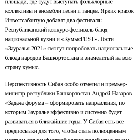
площади, где будут выступать фольклорные
коллективы и ансамбли песни и танцев. Ярких красок
Инвестсабантую добавят два фестиваля:
Республиканский конкурс-фестиваль блюд
национальной кухни и «КумысFEST». Гости
«Зауралья-2021» смогут попробовать национальные
блюда народов Башкортостана и знаменитый на всю
страну кумыс.
Перспективность Сибая особо отметил и премьер-
министр республики Башкортостан Андрей Назаров.
«Задача форума – сформировать направления, по
которым Зауралье эффективно и системно будет
развиваться в ближайшие годы. У Сибая есть все
предпосылки для того, чтобы стать полноценным