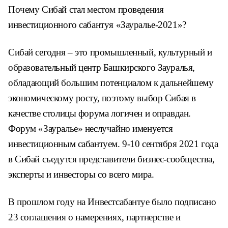
Почему Сибай стал местом проведения
инвестиционного сабантуя «Зауралье-2021»?
Сибай сегодня – это промышленный, культурный и
образовательный центр Башкирского Зауралья,
обладающий большим потенциалом к дальнейшему
экономическому росту, поэтому выбор Сибая в
качестве столицы форума логичен и оправдан.
Форум «Зауралье» неслучайно именуется
инвестиционным сабантуем. 9-10 сентября 2021 года
в Сибай съедутся представители бизнес-сообщества,
эксперты и инвесторы со всего мира.
В прошлом году на Инвестсабантуе было подписано
23 соглашения о намерениях, партнерстве и