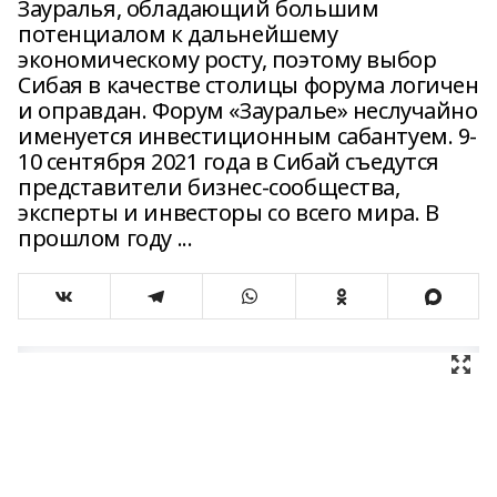
Зауралья, обладающий большим
потенциалом к дальнейшему
экономическому росту, поэтому выбор
Сибая в качестве столицы форума логичен
и оправдан. Форум «Зауралье» неслучайно
именуется инвестиционным сабантуем. 9-
10 сентября 2021 года в Сибай съедутся
представители бизнес-сообщества,
эксперты и инвесторы со всего мира. В
прошлом году ...