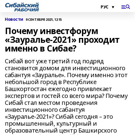
Новости
9 СЕНТЯБРЯ 2021, 12:15
Почему инвестфорум
«Зауралье-2021» проходит
именно в Сибае?
Сибай вот уже третий год подряд
становится домом для инвестиционного
сабантуя «Зауралье». Почему именно этот
небольшой город в Республике
Башкортостан ежегодно привлекает
экспертов и гостей со всего мира? Почему
Сибай стал местом проведения
инвестиционного сабантуя
«Зауралье-2021»? Сибай сегодня – это
промышленный, культурный и
образовательный центр Башкирского