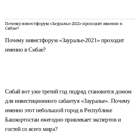
Почему инвестфорум «Зауралье-2021» проходит именно в
Сибае?
Почему инвестфорум «Зауралье-2021» проходит
именно в Сибае?
Сибай вот уже третий год подряд становится домом
для инвестиционного сабантуя «Зауралье». Почему
именно этот небольшой город в Республике
Башкортостан ежегодно привлекает экспертов и
гостей со всего мира?