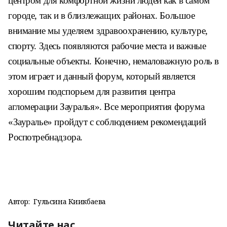
центром для комфортной жизни людей как в самом
городе, так и в близлежащих районах. Большое
внимание мы уделяем здравоохранению, культуре,
спорту. Здесь появляются рабочие места и важные
социальные объекты. Конечно, немаловажную роль в
этом играет и данный форум, который является
хорошим подспорьем для развития центра
агломерации Зауралья». Все мероприятия форума
«Зауралье» пройдут с соблюдением рекомендаций
Роспотребнадзора.
Автор:
Гульсина Киикбаева
Читайте нас