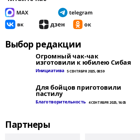
Выбор редакции
Огромный чак-чак
изготовили к юбилею Сибая
Инициатива
5 СЕНТЯБРЯ 2025, 08:59
Для бойцов приготовили
пастилу
Благотворительность
4 СЕНТЯБРЯ 2025, 16:05
Партнеры