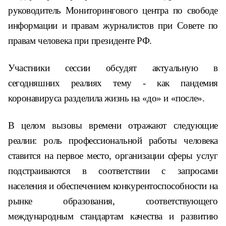
руководитель Мониторингового центра по свободе
информации и правам журналистов при Совете по
правам человека при президенте РФ.
Участники сессии обсудят актуальную в
сегодняшних реалиях тему - как пандемия
коронавируса разделила жизнь на «до» и «после».
В целом вызовы времени отражают следующие
реалии: роль профессиональной работы человека
ставится на первое место, организации сферы услуг
подстраиваются в соответствии с запросами
населения и обеспечением конкурентоспособности на
рынке образования, соответствующего
международным стандартам качества и развитию