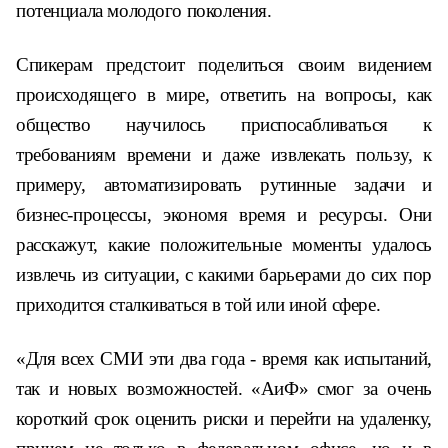
потенциала молодого поколения.
Спикерам предстоит поделиться своим видением
происходящего в мире, ответить на вопросы, как
общество научилось приспосабливаться к
требованиям времени и даже извлекать пользу, к
примеру, автоматизировать рутинные задачи и
бизнес-процессы, экономя время и ресурсы. Они
расскажут, какие положительные моменты удалось
извлечь из ситуации, с какими барьерами до сих пор
приходится сталкиваться в той или иной сфере.
«Для всех СМИ эти два года - время как испытаний,
так и новых возможностей. «АиФ» смог за очень
короткий срок оценить риски и перейти на удаленку,