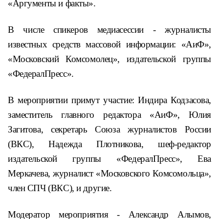
«Аргументы и факты».
В числе спикеров медиасессии - журналисты
известных средств массовой информации: «АиФ»,
«Московский Комсомолец», издательской группы
«ФедералПресс».
В мероприятии примут участие: Индира Кодзасова,
заместитель главного редактора «АиФ», Юлия
Загитова, секретарь Союза журналистов России
(ВКС), Надежда Плотникова, шеф-редактор
издательской группы «ФедералПресс», Ева
Меркачева, журналист «Московского Комсомольца»,
член СПЧ (ВКС), и другие.
Модератор мероприятия - Александр Алымов,