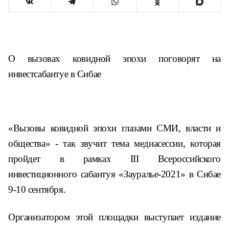
О вызовах ковидной эпохи поговорят на
инвестсабантуе в Сибае
«Вызовы ковидной эпохи глазами СМИ, власти и
общества» - так звучит тема медиасессии, которая
пройдет в рамках
III
Всероссийского
инвестиционного сабантуя «Зауралье-2021» в Сибае
9-10 сентября.
Организатором этой площадки выступает издание