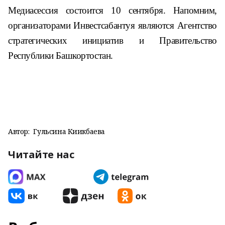
Медиасессия состоится 10 сентября. Напомним,
организаторами Инвестсабантуя являются Агентство
стратегических инициатив и Правительство
Республики Башкортостан.
Автор:
Гульсина Киикбаева
Читайте нас