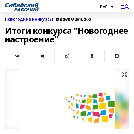
Новогодние конкурсы
25 ДЕКАБРЯ 2018, 05:43
Итоги конкурса "Новогоднее
настроение"