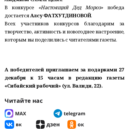
В конкурсе
«Настоящий Дед Мороз»
победа
достается
Алсу ФАТХУТДИ­НОВОЙ
.
Всех участников конкурсов благодарим за
творчество, активность и новогоднее настроение,
которым вы поделились с читателями газеты.
А победителей приглашаем за подарками 27
декабря к 15 часам
в редакцию газеты
«Сибайский рабочий» (ул. Валиди, 22).
Читайте нас