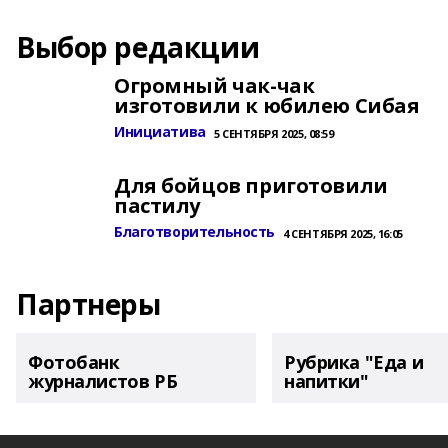
Выбор редакции
Огромный чак-чак
изготовили к юбилею Сибая
Инициатива
5 СЕНТЯБРЯ 2025, 08:59
Для бойцов приготовили
пастилу
Благотворительность
4 СЕНТЯБРЯ 2025, 16:05
Партнеры
Фотобанк
Рубрика "Еда и
журналистов РБ
напитки"