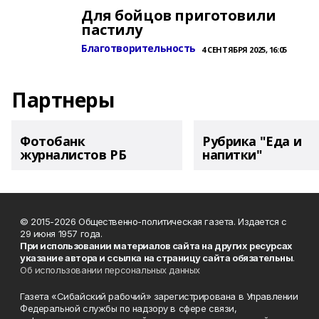
Для бойцов приготовили
пастилу
Благотворительность
4 СЕНТЯБРЯ 2025, 16:05
Партнеры
Фотобанк
Рубрика "Еда и
журналистов РБ
напитки"
© 2015-2026 Общественно-политическая газета. Издается с
29 июня 1957 года.
При использовании материалов сайта на других ресурсах
указание автора и ссылка на страницу сайта обязательны
.
Об использовании персональных данных
Газета «Сибайский рабочий» зарегистрирована в Управлении
Федеральной службы по надзору в сфере связи,