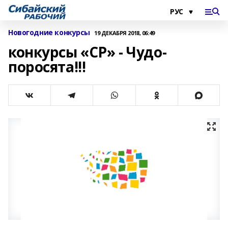
Новогодние конкурсы
19 ДЕКАБРЯ 2018, 06:49
конкурсы «СР» - Чудо-
поросята!!!