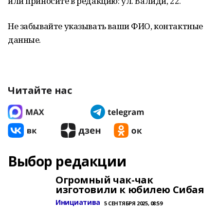
или приносите в редакцию: ул. Валиди, 22.
Не забывайте указывать ваши ФИО, контактные
данные.
Читайте нас
Выбор редакции
Огромный чак-чак
изготовили к юбилею Сибая
Инициатива
5 СЕНТЯБРЯ 2025, 08:59