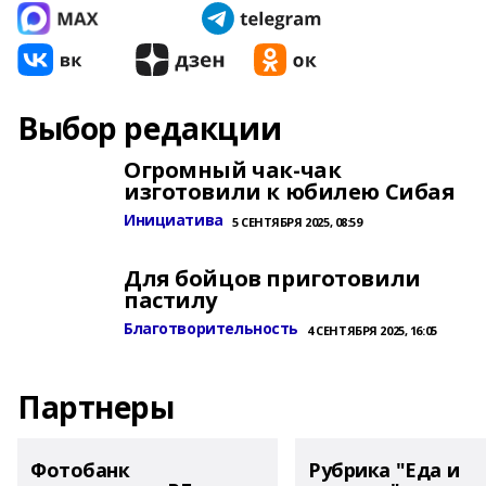
Выбор редакции
Огромный чак-чак
изготовили к юбилею Сибая
Инициатива
5 СЕНТЯБРЯ 2025, 08:59
Для бойцов приготовили
пастилу
Благотворительность
4 СЕНТЯБРЯ 2025, 16:05
Партнеры
Фотобанк
Рубрика "Еда и