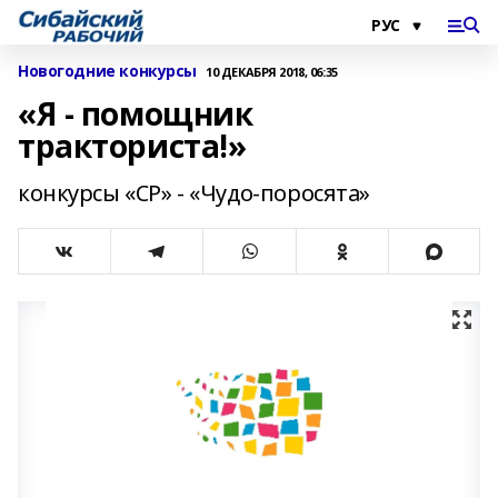
Новогодние конкурсы
10 ДЕКАБРЯ 2018, 06:35
«Я - помощник
тракториста!»
конкурсы «СР» - «Чудо-поросята»