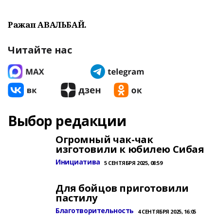
Ражап АВАЛЬБАЙ.
Читайте нас
Выбор редакции
Огромный чак-чак
изготовили к юбилею Сибая
Инициатива
5 СЕНТЯБРЯ 2025, 08:59
Для бойцов приготовили
пастилу
Благотворительность
4 СЕНТЯБРЯ 2025, 16:05