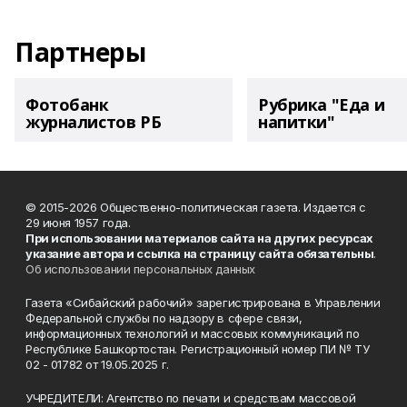
Партнеры
Фотобанк
Рубрика "Еда и
журналистов РБ
напитки"
© 2015-2026 Общественно-политическая газета. Издается с
29 июня 1957 года.
При использовании материалов сайта на других ресурсах
указание автора и ссылка на страницу сайта обязательны
.
Об использовании персональных данных
Газета «Сибайский рабочий» зарегистрирована в Управлении
Федеральной службы по надзору в сфере связи,
информационных технологий и массовых коммуникаций по
Республике Башкортостан. Регистрационный номер ПИ № ТУ
02 - 01782 от 19.05.2025 г.
УЧРЕДИТЕЛИ: Агентство по печати и средствам массовой