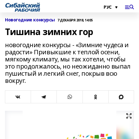
Новогодние конкурсы
7 ДЕКАБРЯ 2018, 14:05
Тишина зимних гор
новогодние конкурсы - «Зимние чудеса и
радости» Привыкшие к теплой осени,
мягкому климату, мы так хотели, чтобы
это продолжалось, но неожиданно выпал
пушистый и легкий снег, покрыв всю
вокруг.