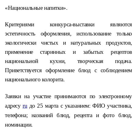
«Национальные напитки».
Критериями конкурса-выставки являются
эстетичность оформления, использование только
экологически чистых и натуральных продуктов,
применение старинных и забытых рецептов
национальной кухни, творческая подача.
Приветствуется оформление блюд с соблюдением
национального колорита.
Заявки на участие принимаются по электронному
адресу
ru
до 25 марта с указанием: ФИО участника,
телефон
а; названий блюд, рецепта и фото блюд,
номинации.