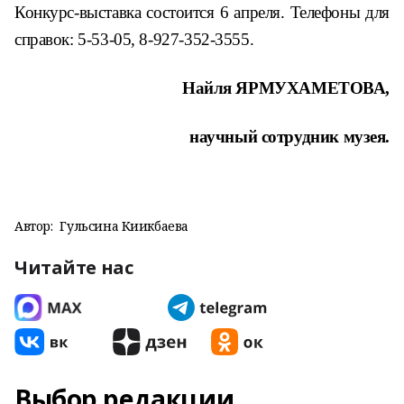
Конкурс-выставка состоится 6 апреля. Телефоны для
справок: 5-53-05, 8-927-352-3555.
Найля ЯРМУХАМЕТОВА,
научный сотрудник музея.
Автор:
Гульсина Киикбаева
Читайте нас
Выбор редакции