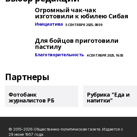
Огромный чак-чак
изготовили к юбилею Сибая
Инициатива
5 СЕНТЯБРЯ 2025, 08:59
Для бойцов приготовили
пастилу
Благотворительность
4 СЕНТЯБРЯ 2025, 16:05
Партнеры
Фотобанк
Рубрика "Еда и
журналистов РБ
напитки"
© 2015-2026 Общественно-политическая газета. Издается с
29 июня 1957 года.