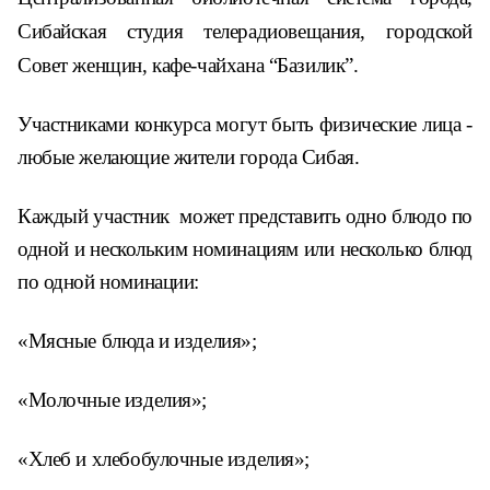
Сибайская студия телерадиовещания,
городской
Совет женщин,
к
афе-чайхана “
Базилик”
.
Участниками конкурса могут быть физические лица -
любые желающие жители города Сибая.
Каждый участник может представить одно блюдо по
одной и нескольким номинациям или несколько блюд
по одной номинации:
«Мясные блюда и изделия»;
«Молочные изделия»;
«Хлеб и хлебобулочные изделия»;