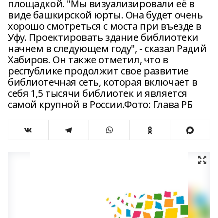
площадкой. "Мы визуализировали её в
виде башкирской юрты. Она будет очень
хорошо смотреться с моста при въезде в
Уфу. Проектировать здание библиотеки
начнем в следующем году", - сказал Радий
Хабиров. Он также отметил, что в
республике продолжит свое развитие
библиотечная сеть, которая включает в
себя 1,5 тысячи библиотек и является
самой крупной в России.Фото: Глава РБ