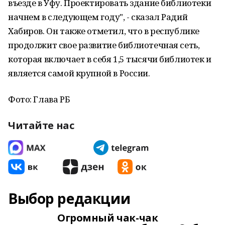
въезде в Уфу. Проектировать здание библиотеки
начнем в следующем году", - сказал Радий
Хабиров. Он также отметил, что в республике
продолжит свое развитие библиотечная сеть,
которая включает в себя 1,5 тысячи библиотек и
является самой крупной в России.
Фото: Глава РБ
Читайте нас
Выбор редакции
Огромный чак-чак