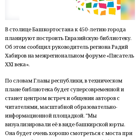
В столице Башкортостана к 450-летию города
планируют построить Евразийскую библиотеку.
Об этом сообщил руководитель региона Радий
Хабиров на межрегиональном форуме «Писатель
XXI века».
По словам Главы республики, в техническом
плане библиотека будет суперсовременной и
станет центром встреч и общения авторов с
читателями, масштабной образовательно-
информационной площадкой. "Мы
визуализировали её в виде башкирской юрты.
Она будет очень хорошо смотреться с моста при