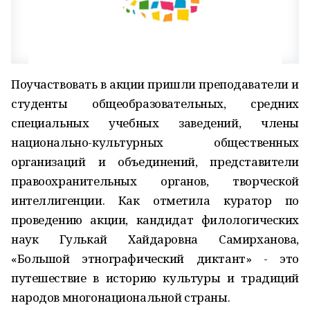
Поучаствовать в акции пришли преподаватели и
студенты общеобразовательных, средних
специальных учебных заведений, члены
национально-культурных общественных
организаций и объединений, представители
правоохранительных органов, творческой
интеллигенции. Как отметила куратор по
проведению акции, кандидат филологических
наук Гулькай Хайдаровна Самирханова,
«Большой этнографический диктант» - это
путешествие в историю культуры и традиций
народов многонациональной страны.