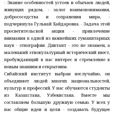
- Знание особенностей устоев и обычаев людей,
живущих рядом, - залог взаимопонимания,
добрососедства и сохранения мира, -
подчеркнула Гулькай Хайдаровна. - Задача этой
просветительской акции - привлечение
внимания к одной из важнейших гуманитарных
наук - этнографии. Диктант - это не экзамен, а
маленький этнокультурный исторический квест,
пробуждающий в нас интерес и стремление к
новым знаниям и открытиям.
Сибайский институт выбран неслучайно, он
объединяет людей многих национальностей,
культур и профессий. У нас обучаются студенты
из Казахстана, Узбекистана. Вместе мы
составляем большую дружную семью. У всех у
нас общие идеи и цели - создавать будущее