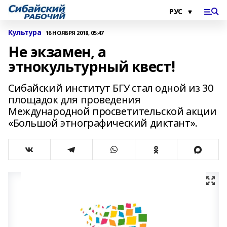
Культура
16 НОЯБРЯ 2018, 05:47
Не экзамен, а
этнокультурный квест!
Сибайский институт БГУ стал одной из 30
площадок для проведения
Международной просветительской акции
«Большой этнографический диктант».