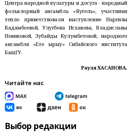
Центра народной культуры и досуга - народный
фольклорный ансамбль «Яугель», участники
тепло приветствовали выступление Наргизы
Кадамбоевой, Улугбека Исхакова, Владиславы
Новиковой, Зубайды Кулумбетовой, народного
ансамбля «Ете ырыу» Сибайского института
БашГУ.
Рауля ХАСАНОВА.
Читайте нас
Выбор редакции