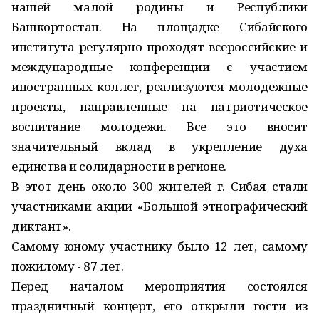
нашей малой родины и Республики
Башкортостан. На площадке Сибайского
института регулярно проходят всероссийские и
международные конференции с уча­стием
иностранных коллег, реализуются молодежные
проекты, направленные на патриотическое
воспитание молодежи. Все это вносит
значительный вклад в укрепление духа
единства и солидарности в регионе.
В этот день около 300 жителей г. Сибая стали
участниками акции «Большой этно­графический
диктант».
Самому юному участнику было 12 лет, самому
пожилому - 87 лет.
Перед началом мероприятия состоялся
праздничный концерт, его открыли гости из