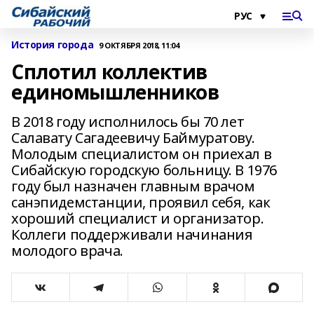
История города
9 ОКТЯБРЯ 2018, 11:04
Сплотил коллектив
единомышленников
В 2018 году исполнилось бы 70 лет
Салавату Сагадеевичу Баймуратову.
Молодым специалистом он приехал в
Сибайскую городскую больницу. В 1976
году был назначен главным врачом
санэпидемстанции, проявил себя, как
хороший специалист и организатор.
Коллеги поддерживали начинания
молодого врача.