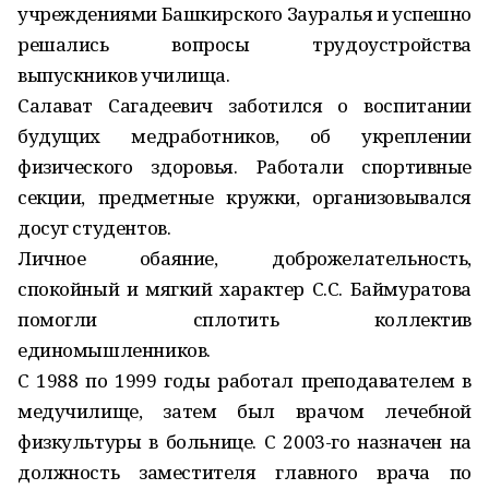
учреждениями Башкирского Зауралья и успешно
решались вопросы трудоустройства
выпускников училища.
Салават Сагадеевич заботился о воспитании
будущих медработников, об укреплении
физического здоровья. Работали спортивные
секции, предметные кружки, организовывался
досуг студентов.
Личное обаяние, доброжелательность,
спокойный и мягкий характер С.С. Баймуратова
помогли сплотить коллектив
единомышленников.
С 1988 по 1999 годы работал преподавателем в
медучилище, затем был врачом лечебной
физкультуры в больнице. С 2003-го назначен на
должность заместителя главного врача по