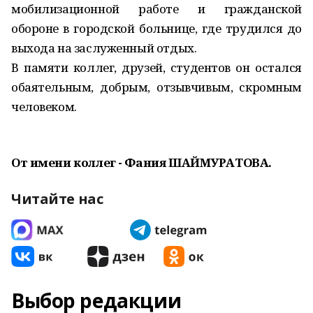
мобилизационной работе и гражданской
обороне в городской больнице, где трудился до
выхода на заслуженный отдых.
В памяти коллег, друзей, студентов он остался
обаятельным, добрым, отзывчивым, скромным
человеком.
От имени коллег - Фания ШАЙМУРАТОВА.
Читайте нас
Выбор редакции