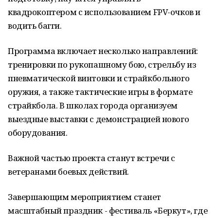
квадрокоптером с использованием FPV-очков и
водить багги.
Программа включает несколько направлений:
тренировки по рукопашному бою, стрельбу из
пневматической винтовки и страйкбольного
оружия, а также тактические игры в формате
страйкбола. В школах города организуем
выездные выставки с демонстрацией нового
оборудования.
Важной частью проекта станут встречи с
ветеранами боевых действий.
Завершающим мероприятием станет
масштабный праздник - фестиваль «Беркут», где