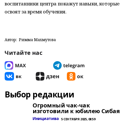
воспитанники центра покажут навыки, которые
освоят за время обучения.
Автор:
Римма Махмутова
Читайте нас
Выбор редакции
Огромный чак-чак
изготовили к юбилею Сибая
Инициатива
5 СЕНТЯБРЯ 2025, 08:59