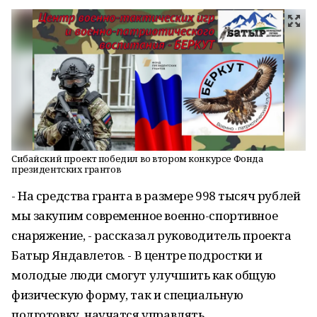
Сибайский проект победил во втором конкурсе Фонда
президентских грантов
- На средства гранта в размере 998 тысяч рублей
мы закупим современное военно-спортивное
снаряжение, - рассказал руководитель проекта
Батыр Яндавлетов. - В центре подростки и
молодые люди смогут улучшить как общую
физическую форму, так и специальную
подготовку, научатся управлять