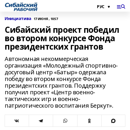
Инициатива
17 ИЮНЯ , 10:57
Сибайский проект победил
во втором конкурсе Фонда
президентских грантов
Автономная некоммерческая
организация «Молодежный спортивно-
досуговый центр «Батыр» одержала
победу во втором конкурсе Фонда
президентских грантов. Поддержку
получил проект «Центр военно-
тактических игр и военно-
патриотического воспитания Беркут».