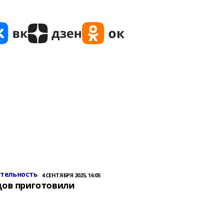
ительность
4 СЕНТЯБРЯ 2025, 16:05
цов приготовили