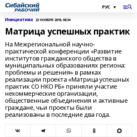
Инициатива
22 НОЯБРЯ 2018, 08:34
Матрица успешных практик
На Межрегиональной научно-
практической конференции «Развитие
институтов гражданского общества в
муниципальных образованиях региона:
проблемы и решения» в рамках
реализации проекта «Матрица успешных
практик СО НКО РБ» приняли участие
некоммерческие организации,
общественные объединения и активные
граждане, чьи проекты были
реализованы в последние два года.