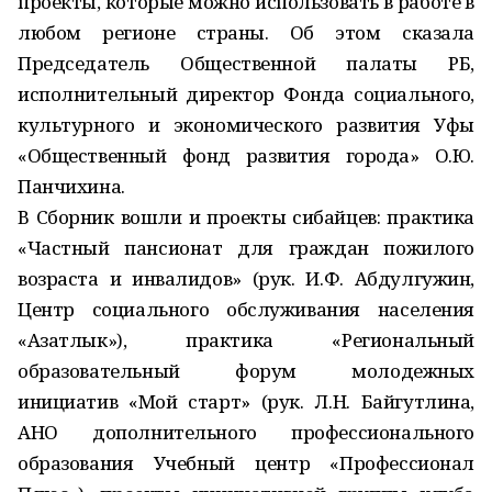
проекты, которые можно использовать в работе в
любом регионе страны. Об этом сказала
Председатель Общественной палаты РБ,
исполнительный директор Фонда социального,
культурного и экономического развития Уфы
«Общественный фонд развития города» О.Ю.
Панчихина.
В Сборник вошли и проекты сибайцев: практика
«Частный пансионат для граждан пожилого
возраста и инвалидов» (рук. И.Ф. Абдулгужин,
Центр социального обслуживания населения
«Азатлык»), практика «Региональный
образовательный форум молодежных
инициатив «Мой старт» (рук. Л.Н. Байгутлина,
АНО дополнительного профессионального
образования Учебный центр «Профессионал