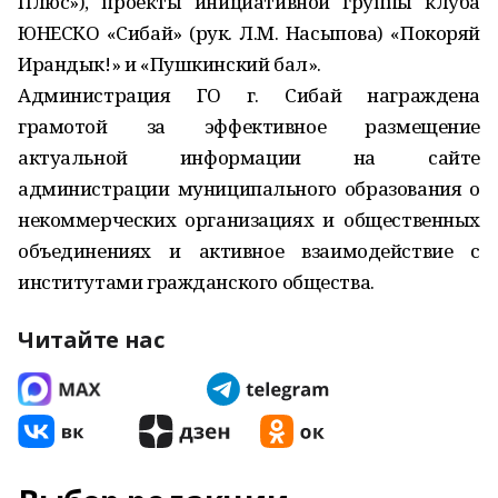
Плюс»), проекты инициативной группы клуба
ЮНЕСКО «Сибай» (рук. Л.М. Насыпова) «Покоряй
Ирандык!» и «Пушкинский бал».
Администрация ГО г. Сибай награждена
грамотой за эффективное размещение
актуальной информации на сайте
администрации муниципального образования о
некоммерческих организациях и общественных
объединениях и активное взаимодействие с
институтами гражданского общества.
Читайте нас