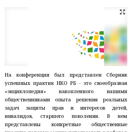
На конференции был представлен Сборник
успешных практик НКО РБ - это своеобразная
«энциклопедия» накопленного нашими
общественниками опыта решения реальных
задач защиты прав и интересов детей,
инвалидов, старшего поколения. В нем
представлены конкретные общественные