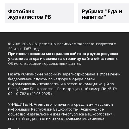
Фотобанк
Рубрика "Еда и
журналистов РБ
напитки"
© 2015-2026 Общественно-политическая газета. Издается с
29 июня 1957 года.
При использовании материалов сайта на других ресурсах
указание автора и ссылка на страницу сайта обязательны
.
Об использовании персональных данных
Газета «Сибайский рабочий» зарегистрирована в Управлении
Федеральной службы по надзору в сфере связи,
информационных технологий и массовых коммуникаций по
Республике Башкортостан. Регистрационный номер ПИ № ТУ
02 - 01782 от 19.05.2025 г.
УЧРЕДИТЕЛИ: Агентство по печати и средствам массовой
информации Республики Башкортостан, Акционерное
общество Издательский дом «Республика Башкортостан».
ГЛАВНЫЙ РЕДАКТОР Ильязова Людмила Михайловна.