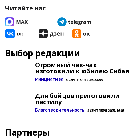
Читайте нас
Выбор редакции
Огромный чак-чак
изготовили к юбилею Сибая
Инициатива
5 СЕНТЯБРЯ 2025, 08:59
Для бойцов приготовили
пастилу
Благотворительность
4 СЕНТЯБРЯ 2025, 16:05
Партнеры