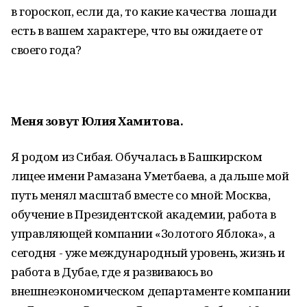
в гороскоп, если да, то какие качества лошади
есть в вашем характере, что вы ожидаете от
своего года?
Меня зовут Юлия Хамитова.
Я родом из Сибая. Обучалась в Башкирском
лицее имени Рамазана Уметбаева, а дальше мой
путь менял масштаб вместе со мной: Москва,
обучение в Президентской академии, работа в
управляющей компании «Золотого Яблока», а
сегодня - уже международный уровень, жизнь и
работа в Дубае, где я развиваюсь во
внешнеэкономическом департаменте компании