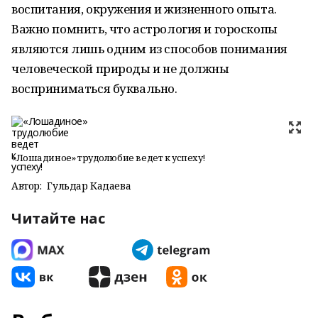
воспитания, окружения и жизненного опыта.
Важно помнить, что астрология и гороскопы
являются лишь одним из способов понимания
человеческой природы и не должны
восприниматься буквально.
«Лошадиное» трудолюбие ведет к успеху!
Автор:
Гульдар Кадаева
Читайте нас