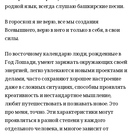
родной язык, всегда слушаю башкирские песни.
В гороскоп я не верю, все мы создания
Всевышнего, верю в него и только в себя, в свои
силы.
По восточному календарю люди, рожденные в
Год Лошади, умеют заряжать окружающих своей
энергией, легко увлекаются новыми проектами и
делами, часто сохраняют хорошее настроение
даже в сложных ситуациях, способны проявлять
креативность и нестандартное мышление,
любят путешествовать и познавать новое. Это
про меня, точно. Эти характеристики могут
проявляться в разной степени у каждого
отдельного человека, и многое зависит от