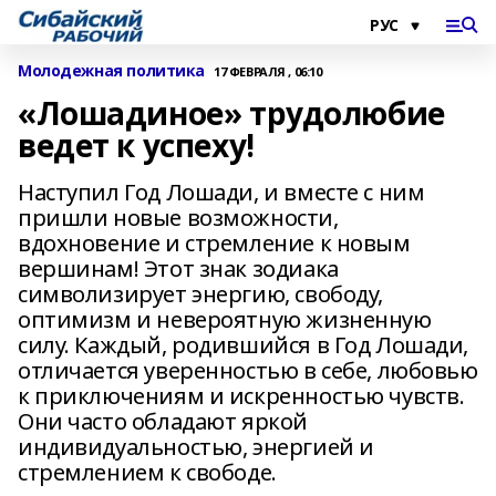
Молодежная политика
17 ФЕВРАЛЯ , 06:10
«Лошадиное» трудолюбие
ведет к успеху!
Наступил Год Лошади, и вместе с ним
пришли новые возможности,
вдохновение и стремление к новым
вершинам! Этот знак зодиака
символизирует энергию, свободу,
оптимизм и невероятную жизненную
силу. Каждый, родившийся в Год Лошади,
отличается уверенностью в себе, любовью
к приключениям и искренностью чувств.
Они часто обладают яркой
индивидуальностью, энергией и
стремлением к свободе.