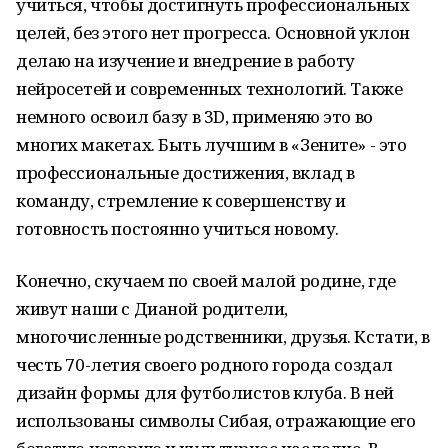
учиться, чтобы достигнуть профессиональных
целей, без этого нет прогресса. Основной уклон
делаю на изучение и внедрение в работу
нейросетей и современных технологий. Также
немного освоил базу в 3D, применяю это во
многих макетах. Быть лучшим в «Зените» - это
профессиональные достижения, вклад в
команду, стремление к совершенству и
готовность постоянно учиться новому.
Конечно, скучаем по своей малой родине, где
живут наши с Дианой родители,
многочисленные родственники, друзья. Кстати, в
честь 70-летия своего родного города создал
дизайн формы для футболистов клуба. В ней
использованы символы Сибая, отражающие его