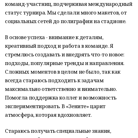
команд-участниц, подчеркивая международный
статус турнира. Мы сделали много макетов, от
социальных сетей до полиграфии на стадионе.
В основе успеха - внимание к деталям,
креативный подход и работа в команде. Я
стремлюсь создавать и внедрять что-то новое:
подходы, популярные тренды и направления.
Сложных моментов в целом не было, так как
всегда стараюсь подходить к задачам
максимально ответственно и внимательно.
Помогла поддержка коллег и возможность
экспериментировать. В «Зените» царит
атмосфера, которая вдохновляет.
Стараюсь получать специальные знания,