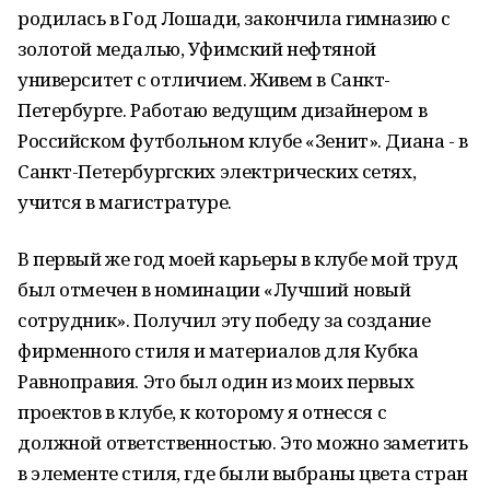
родилась в Год Лошади, закончила гимназию с
золотой медалью, Уфимский нефтяной
университет с отличием. Живем в Санкт-
Петербурге. Работаю ведущим дизайнером в
Российском футбольном клубе «Зенит». Диана - в
Санкт-Петербургских электрических сетях,
учится в магистратуре.
В первый же год моей карьеры в клубе мой труд
был отмечен в номинации «Лучший новый
сотрудник». Получил эту победу за создание
фирменного стиля и материалов для Кубка
Равноправия. Это был один из моих первых
проектов в клубе, к которому я отнесся с
должной ответственностью. Это можно заметить
в элементе стиля, где были выбраны цвета стран