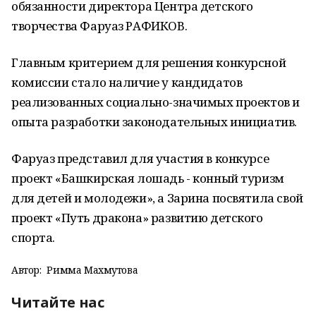
обязанности директора Центра детского
творчества Фаруаз РАФИКОВ.
Главным критерием для решения конкурсной
комиссии стало наличие у кандидатов
реализованных социально-значимых проектов и
опыта разработки законодательных инициатив.
Фаруаз представил для участия в конкурсе
проект «Башкирская лошадь - конный туризм
для детей и молодежи», а Зарина посвятила свой
проект «Путь дракона» развитию детского
спорта.
Автор:
Римма Махмутова
Читайте нас