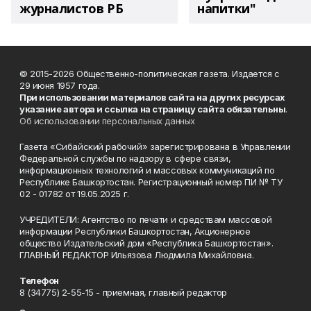
журналистов РБ
напитки"
© 2015-2026 Общественно-политическая газета. Издается с
29 июня 1957 года.
При использовании материалов сайта на других ресурсах
указание автора и ссылка на страницу сайта обязательны
.
Об использовании персональных данных
Газета «Сибайский рабочий» зарегистрирована в Управлении
Федеральной службы по надзору в сфере связи,
информационных технологий и массовых коммуникаций по
Республике Башкортостан. Регистрационный номер ПИ № ТУ
02 - 01782 от 19.05.2025 г.
УЧРЕДИТЕЛИ: Агентство по печати и средствам массовой
информации Республики Башкортостан, Акционерное
общество Издательский дом «Республика Башкортостан».
ГЛАВНЫЙ РЕДАКТОР Ильязова Людмила Михайловна.
Телефон
8 (34775) 2-55-15 - приемная, главный редактор