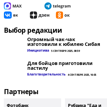
Выбор редакции
Огромный чак-чак
изготовили к юбилею Сибая
Инициатива
5 СЕНТЯБРЯ 2025, 08:59
Для бойцов приготовили
пастилу
Благотворительность
4 СЕНТЯБРЯ 2025, 16:05
Партнеры
Фотобанк
Рубрика "Еда и