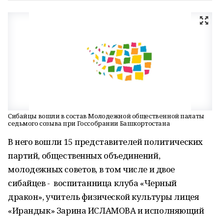
Сибайцы вошли в состав Молодежной общественной палаты
седьмого созыва при Госсобрании Башкортостана
В него вошли 15 представителей политических
партий, общественных объединений,
молодежных советов, в том числе и двое
сибайцев - воспитанница клуба «Черный
дракон», учитель физической культуры лицея
«Ирандык» Зарина ИСЛАМОВА и исполняющий