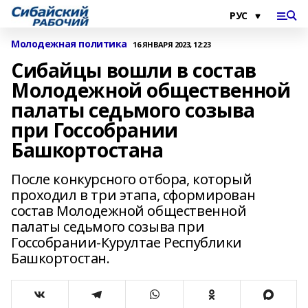
Молодежная политика
16 ЯНВАРЯ 2023, 12:23
Сибайцы вошли в состав
Молодежной общественной
палаты седьмого созыва
при Госсобрании
Башкортостана
После конкурсного отбора, который
проходил в три этапа, сформирован
состав Молодежной общественной
палаты седьмого созыва при
Госсобрании-Курултае Республики
Башкортостан.