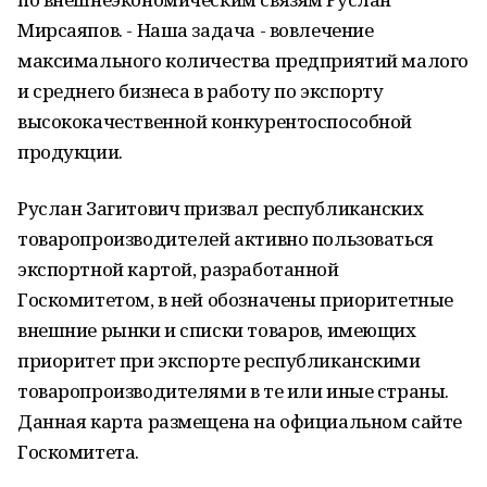
Мирсаяпов. - Наша задача - вовлечение
максимального количества предприятий малого
и среднего бизнеса в работу по экспорту
высококачественной конкурентоспособной
продукции.
Руслан Загитович призвал республиканских
товаропроизводителей активно пользоваться
экспортной картой, разработанной
Госкомитетом, в ней обозначены приоритетные
внешние рынки и списки товаров, имеющих
приоритет при экспорте республиканскими
товаропроизводителями в те или иные страны.
Данная карта размещена на официальном сайте
Госкомитета.