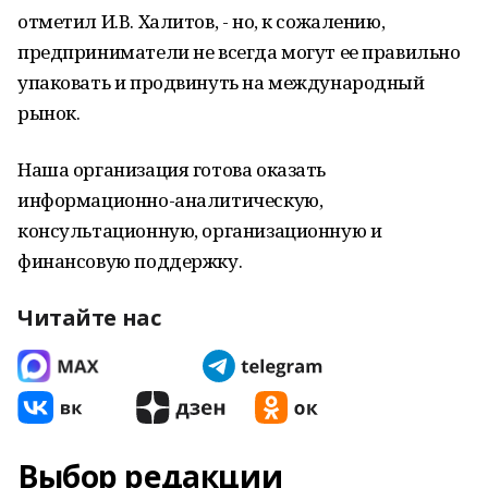
отметил И.В. Халитов, - но, к сожалению,
предприниматели не всегда могут ее правильно
упаковать и продвинуть на международный
рынок.
Наша организация готова оказать
информационно-аналитическую,
консультационную, организационную и
финансовую поддержку.
Читайте нас
Выбор редакции