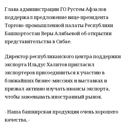
Глава администрации ГО Рустем Афзалов
поддержал предложение вице-президента
Торгово-промышленной палаты Республики
Башкортостан Веры Алябьевой об открытии
представительства в Сибае.
Директор республиканского центра поддержки
экспорта Ильдус Халитов пригласил
экспортеров присоединиться к участию в
ближайших бизнес-миссиях и выставках и
призвал активно изучать нюансы экспорта,
чтобы завоевывать иностранный рынок.
- Наша башкирская продукция очень хорошего
качества, -