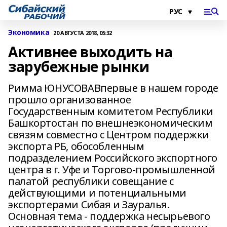
Экономика
20 АВГУСТА 2018, 05:32
Активнее выходить на
зарубежные рынки
Римма ЮНУСОВАВпервые в нашем городе
прошло организованное
Государственным комитетом Республики
Башкортостан по внешнеэкономическим
связям совместно с Центром поддержки
экспорта РБ, обособленным
подразделением Российского экспортного
центра в г. Уфе и Торгово-промышленной
палатой республики совещание с
действующими и потенциальными
экспортерами Сибая и Зауралья.
Основная тема - поддержка несырьевого