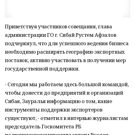
Приветствуя участников совещания, глава
админи­страции ГО г. Сибай Рустем Афзалов
подчеркнул, что для успешного ведения бизнеса
необходимо расширять географию экспортных
поставок, активно участвовать в получении мер
государственной поддержки.
- Сегодня мы работаем здесь большой командой,
чтобы донести до предприятий и организаций
Сибая, Зауралья информацию о том, какие
инструменты поддержки экспортеров
существуют, - отметил в интервью журналистам
председатель Госкомитета РБ
по внешнеэкономическим связям Руслан