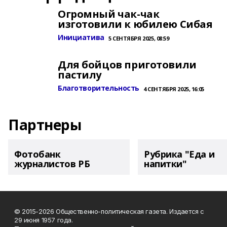
Огромный чак-чак
изготовили к юбилею Сибая
Инициатива
5 СЕНТЯБРЯ 2025, 08:59
Для бойцов приготовили
пастилу
Благотворительность
4 СЕНТЯБРЯ 2025, 16:05
Партнеры
Фотобанк
Рубрика "Еда и
журналистов РБ
напитки"
© 2015-2026 Общественно-политическая газета. Издается с
29 июня 1957 года.