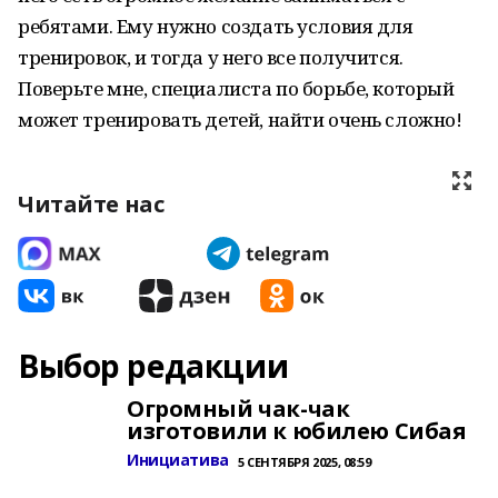
ребятами. Ему нужно создать условия для
тренировок, и тогда у него все получится.
Поверьте мне, специалиста по борьбе, который
может тренировать детей, найти очень сложно!
Читайте нас
Выбор редакции
Огромный чак-чак
изготовили к юбилею Сибая
Инициатива
5 СЕНТЯБРЯ 2025, 08:59