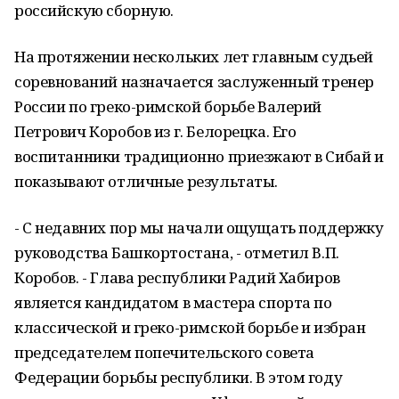
российскую сборную.
На протяжении нескольких лет главным судьей
соревнований назначается заслуженный тренер
России по греко-римской борьбе Валерий
Петрович Коробов из г. Белорецка. Его
воспитанники традиционно приезжают в Сибай и
показывают отличные результаты.
- С недавних пор мы начали ощущать поддержку
руководства Башкортостана, - отметил В.П.
Коробов. - Глава республики Радий Хабиров
является кандидатом в мастера спорта по
классической и греко-римской борьбе и избран
председателем попечительского совета
Федерации борьбы республики. В этом году