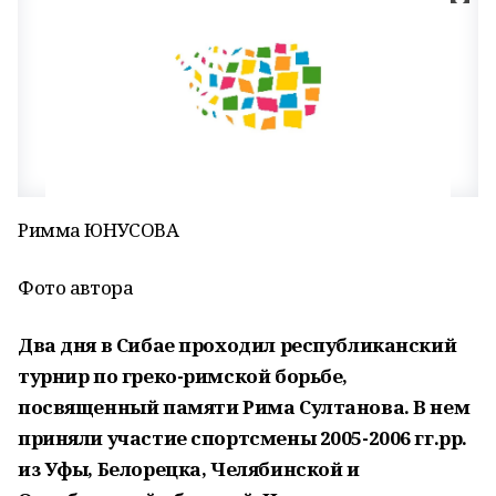
Римма ЮНУСОВА
Фото автора
Два дня в
Сибае проходил республиканский
турнир по греко-римской борьбе,
посвященный памяти Рима Султанова. В нем
приняли участие спортсмены 2005-2006 гг.рр.
из Уфы, Белорецка, Челябинской и