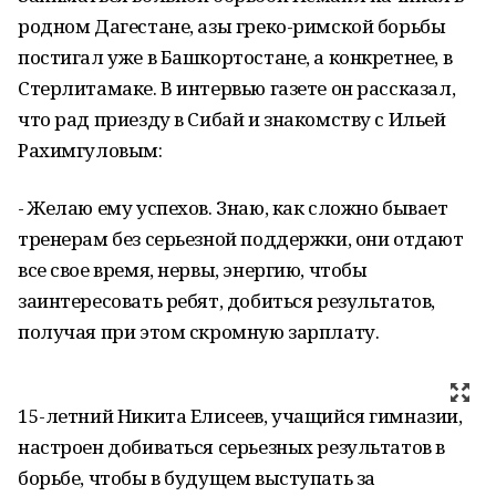
родном Дагестане, азы греко-римской борьбы
постигал уже в Башкортостане, а конкретнее, в
Стерлитамаке. В интервью газете он рассказал,
что рад приезду в Сибай и знакомству с Ильей
Рахимгуловым:
- Желаю ему успехов. Знаю, как сложно бывает
тренерам без серьезной поддержки, они отдают
все свое время, нервы, энергию, чтобы
заинтересовать ребят, добиться результатов,
получая при этом скромную зарплату.
15-летний Никита Елисеев, учащийся гимназии,
настроен добиваться серьезных результатов в
борьбе, чтобы в будущем выступать за