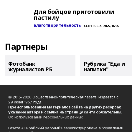
Для бойцов приготовили
пастилу
Благотворительность
4 СЕНТЯБРЯ 2025, 16:05
Партнеры
Фотобанк
Рубрика "Еда и
журналистов РБ
напитки"
© 2015-2026 Общественно-политическая газета. Издается с
29 июня 1957 года.
При использовании материалов сайта на других ресурсах
указание автора и ссылка на страницу сайта обязательны
.
Об использовании персональных данных
Газета «Сибайский рабочий» зарегистрирована в Управлении