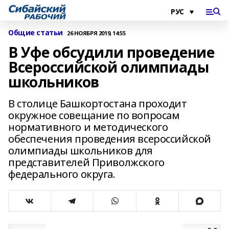
Общие статьи
26 НОЯБРЯ 2019, 14:55
В Уфе обсудили проведение
Всероссийской олимпиады
школьников
В столице Башкортостана проходит
окружное совещание по вопросам
нормативного и методического
обеспечения проведения всероссийской
олимпиады школьников для
представителей Приволжского
федерального округа.