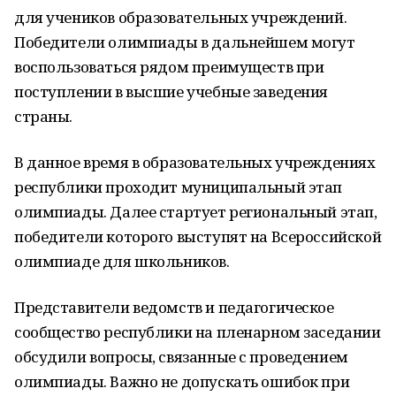
для учеников образовательных учреждений.
Победители олимпиады в дальнейшем могут
воспользоваться рядом преимуществ при
поступлении в высшие учебные заведения
страны.
В данное время в образовательных учреждениях
республики проходит муниципальный этап
олимпиады. Далее стартует региональный этап,
победители которого выступят на Всероссийской
олимпиаде для школьников.
Представители ведомств и педагогическое
сообщество республики на пленарном заседании
обсудили вопросы, связанные с проведением
олимпиады. Важно не допускать ошибок при