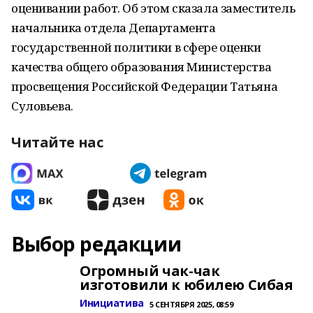
оценивании работ. Об этом сказала заместитель
начальника отдела Департамента
государственной политики в сфере оценки
качества общего образования Министерства
просвещения Российской Федерации Татьяна
Суловьева.
Читайте нас
Выбор редакции
Огромный чак-чак
изготовили к юбилею Сибая
Инициатива
5 СЕНТЯБРЯ 2025, 08:59