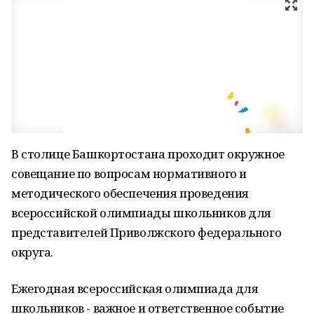
В столице Башкортостана проходит окружное
совещание по вопросам нормативного и
методического обеспечения проведения
всероссийской олимпиады школьников для
представителей Приволжского федерального
округа.
Ежегодная всероссийская олимпиада для
школьников - важное и ответственное событие