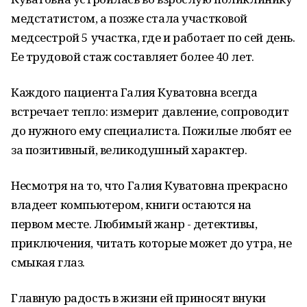
медстатистом, а позже стала участковой
медсестрой 5 участка, где и работает по сей день.
Ее трудовой стаж составляет более 40 лет.
Каждого пациента Галия Куватовна всегда
встречает тепло: измерит давление, сопроводит
до нужного ему специалиста. Пожилые любят ее
за позитивный, великодушный характер.
Несмотря на то, что Галия Куватовна прекрасно
владеет компьютером, книги остаются на
первом месте. Любимый жанр - детективы,
приключения, читать которые может до утра, не
смыкая глаз.
Главную радость в жизни ей приносят внуки