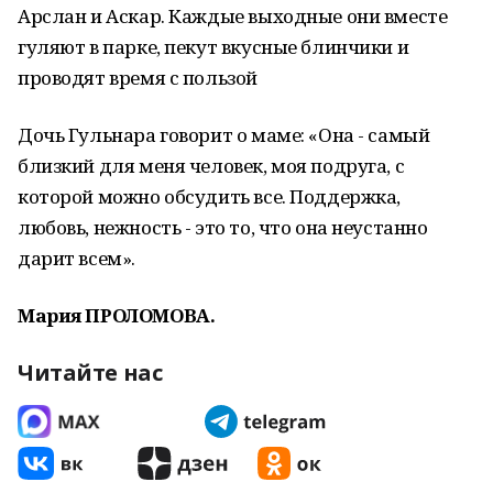
Арслан и Аскар. Каждые выходные они вместе
гуляют в парке, пекут вкусные блинчики и
проводят время с пользой
Дочь Гульнара говорит о маме: «Она - самый
близкий для меня человек, моя подруга, с
которой можно обсудить все. Поддержка,
любовь, нежность - это то, что она неустанно
дарит всем».
Мария ПРОЛОМОВА.
Читайте нас