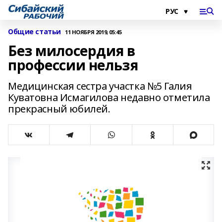
Общие статьи
11 НОЯБРЯ 2019, 05:45
Без милосердия в
профессии нельзя
Медицинская сестра участка №5 Галия
Куватовна Исмагилова недавно отметила
прекрасный юбилей.