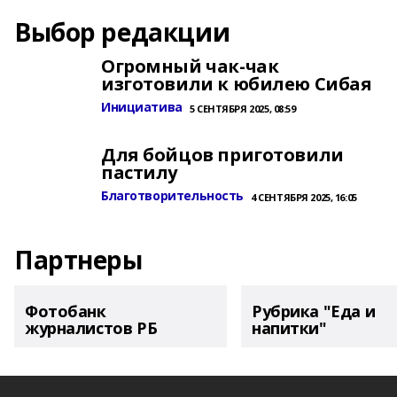
Выбор редакции
Огромный чак-чак
изготовили к юбилею Сибая
Инициатива
5 СЕНТЯБРЯ 2025, 08:59
Для бойцов приготовили
пастилу
Благотворительность
4 СЕНТЯБРЯ 2025, 16:05
Партнеры
Фотобанк
Рубрика "Еда и
журналистов РБ
напитки"