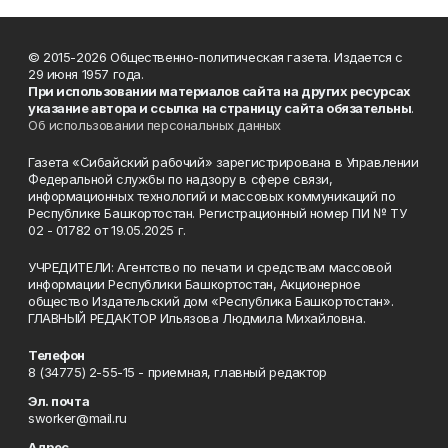
© 2015-2026 Общественно-политическая газета. Издается с
29 июня 1957 года.
При использовании материалов сайта на других ресурсах
указание автора и ссылка на страницу сайта обязательны
.
Об использовании персональных данных
Газета «Сибайский рабочий» зарегистрирована в Управлении
Федеральной службы по надзору в сфере связи,
информационных технологий и массовых коммуникаций по
Республике Башкортостан. Регистрационный номер ПИ № ТУ
02 - 01782 от 19.05.2025 г.
УЧРЕДИТЕЛИ: Агентство по печати и средствам массовой
информации Республики Башкортостан, Акционерное
общество Издательский дом «Республика Башкортостан».
ГЛАВНЫЙ РЕДАКТОР Ильязова Людмила Михайловна.
Телефон
8 (34775) 2-55-15 - приемная, главный редактор
Эл. почта
sworker@mail.ru
Адрес