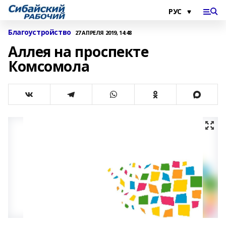
Благоустройство
27 АПРЕЛЯ 2019, 14:48
Аллея на проспекте
Комсомола