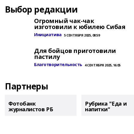
Выбор редакции
Огромный чак-чак
изготовили к юбилею Сибая
Инициатива
5 СЕНТЯБРЯ 2025, 08:59
Для бойцов приготовили
пастилу
Благотворительность
4 СЕНТЯБРЯ 2025, 16:05
Партнеры
Фотобанк
Рубрика "Еда и
журналистов РБ
напитки"