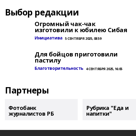
Выбор редакции
Огромный чак-чак
изготовили к юбилею Сибая
Инициатива
5 СЕНТЯБРЯ 2025, 08:59
Для бойцов приготовили
пастилу
Благотворительность
4 СЕНТЯБРЯ 2025, 16:05
Партнеры
Фотобанк
Рубрика "Еда и
журналистов РБ
напитки"