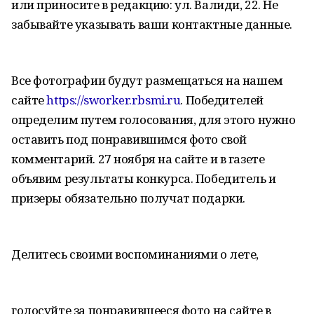
или приносите в редакцию: ул. Валиди, 22. Не
забывайте указывать ваши контактные данные.
Все фотографии будут размещаться на нашем
сайте
https://sworker.rbsmi.ru
. Победителей
определим путем голосования, для этого нужно
оставить под понравившимся фото свой
комментарий. 27 ноября на сайте и в газете
объявим результаты конкурса. Победитель и
призеры обязательно получат подарки.
Делитесь своими воспоминаниями о лете,
голосуйте за понравившееся фото на сайте в